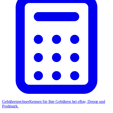
Gebührenrechner
Kennen Sie Ihre Gebühren bei eBay, Depop und
Poshmark.