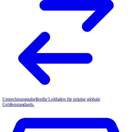
Umrechnungstabellen
Ihr Leitfaden für präzise globale
Größenstandards.