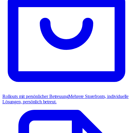
Rollouts mit persönlicher Betreuung
Mehrere Storefronts, individuelle
Lösungen, persönlich betreut.