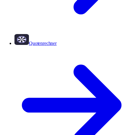
Quotenrechner