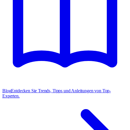
Blog
Entdecken Sie Trends, Tipps und Anleitungen von Top-
Experten.