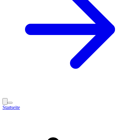
Startseite