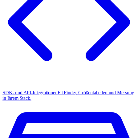
SDK- und API-Integrationen
Fit Finder, Größentabellen und Messung
in Ihrem Stack.