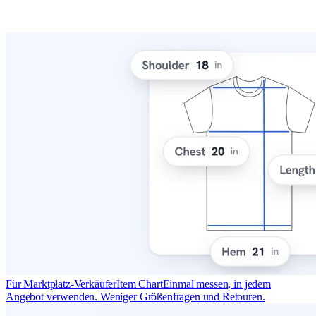
Für Marktplatz-Verkäufer
Item Chart
Einmal messen, in jedem
Angebot verwenden. Weniger Größenfragen und Retouren.