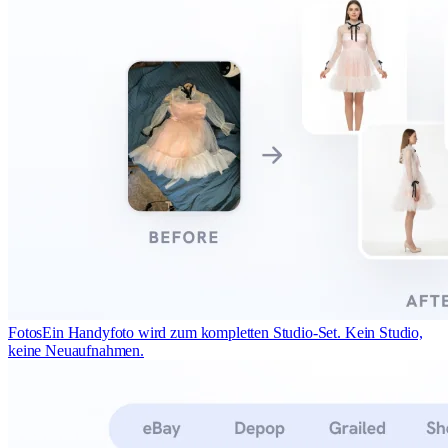
Fotos
Ein Handyfoto wird zum kompletten Studio-Set. Kein Studio,
keine Neuaufnahmen.