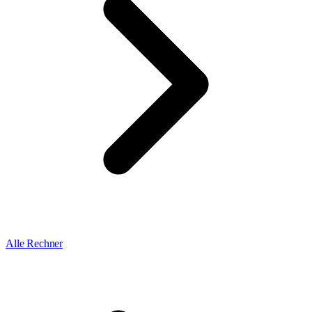
Alle Rechner