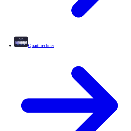
Quartilrechner