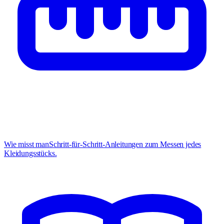
Wie misst man
Schritt-für-Schritt-Anleitungen zum Messen jedes
Kleidungsstücks.