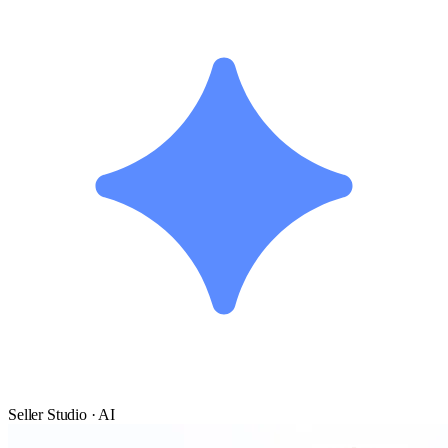
Seller Studio · AI