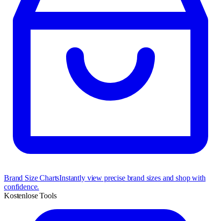
Brand Size Charts
Instantly view precise brand sizes and shop with
confidence.
Kostenlose Tools