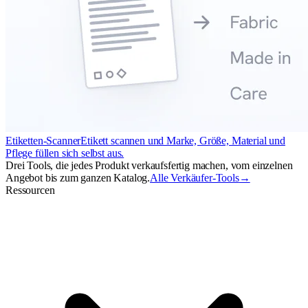
Etiketten-Scanner
Etikett scannen und Marke, Größe, Material und
Pflege füllen sich selbst aus.
Drei Tools, die jedes Produkt verkaufsfertig machen, vom einzelnen
Angebot bis zum ganzen Katalog.
Alle Verkäufer-Tools
→
Ressourcen