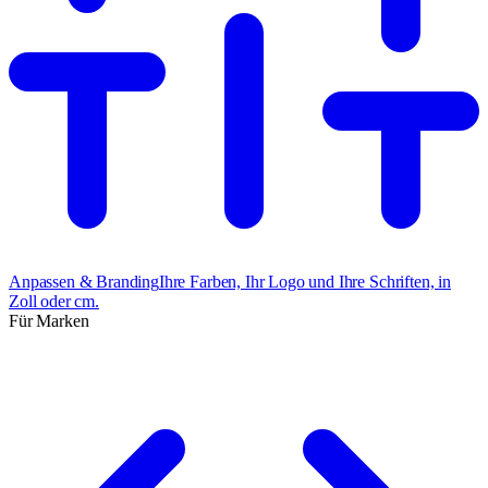
Anpassen & Branding
Ihre Farben, Ihr Logo und Ihre Schriften, in
Zoll oder cm.
Für Marken