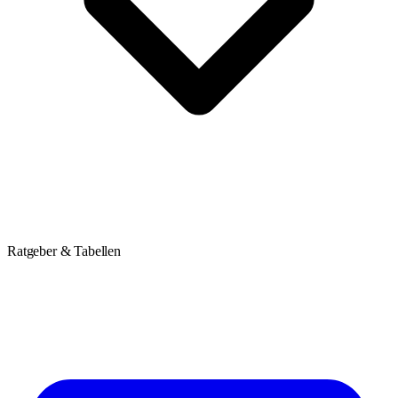
Ratgeber & Tabellen