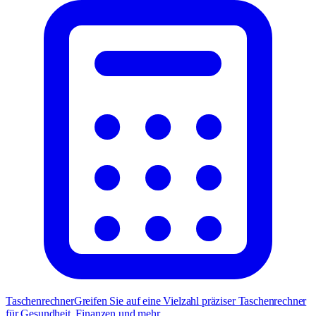
Taschenrechner
Greifen Sie auf eine Vielzahl präziser Taschenrechner
für Gesundheit, Finanzen und mehr.