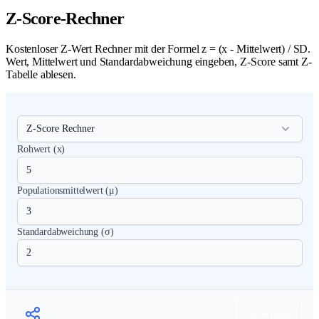
Z-Score-Rechner
Kostenloser Z-Wert Rechner mit der Formel z = (x - Mittelwert) / SD.
Wert, Mittelwert und Standardabweichung eingeben, Z-Score samt Z-
Tabelle ablesen.
Rohwert (x)
Populationsmittelwert (μ)
Standardabweichung (σ)
Berechnen