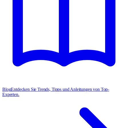
Blog
Entdecken Sie Trends, Tipps und Anleitungen von Top-
Experten.