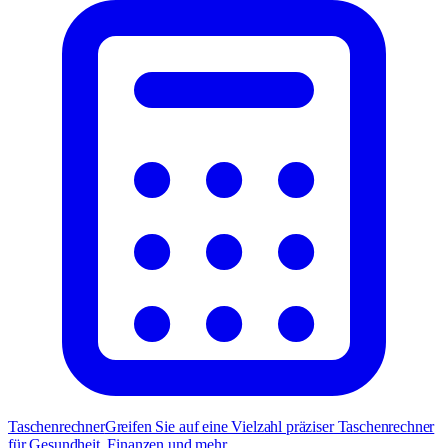
Taschenrechner
Greifen Sie auf eine Vielzahl präziser Taschenrechner
für Gesundheit, Finanzen und mehr.