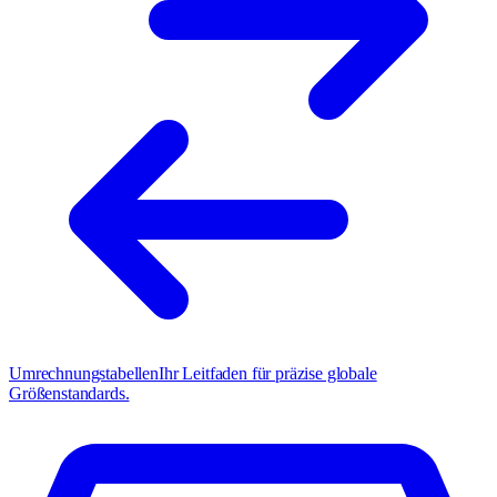
Umrechnungstabellen
Ihr Leitfaden für präzise globale
Größenstandards.