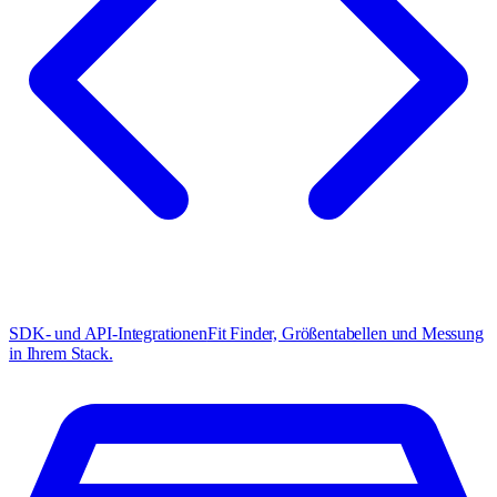
SDK- und API-Integrationen
Fit Finder, Größentabellen und Messung
in Ihrem Stack.