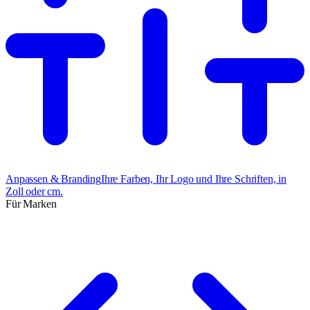
Anpassen & Branding
Ihre Farben, Ihr Logo und Ihre Schriften, in
Zoll oder cm.
Für Marken