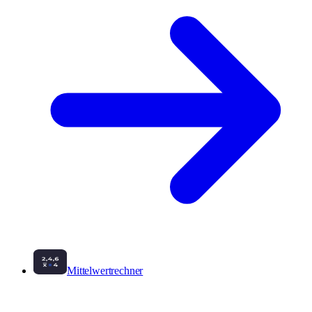
Mittelwertrechner