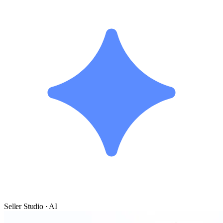
Seller Studio · AI