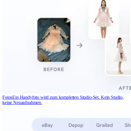
Fotos
Ein Handyfoto wird zum kompletten Studio-Set. Kein Studio,
keine Neuaufnahmen.