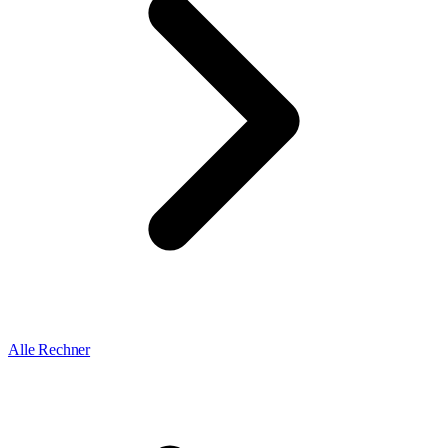
Alle Rechner