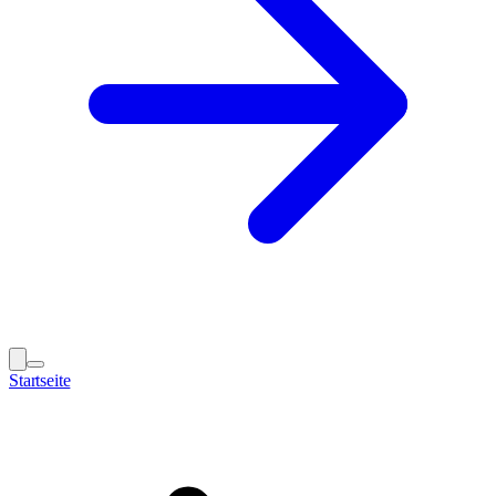
Startseite