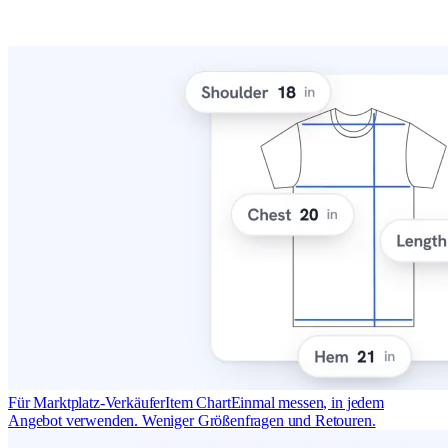
Für Marktplatz-Verkäufer
Item Chart
Einmal messen, in jedem
Angebot verwenden. Weniger Größenfragen und Retouren.