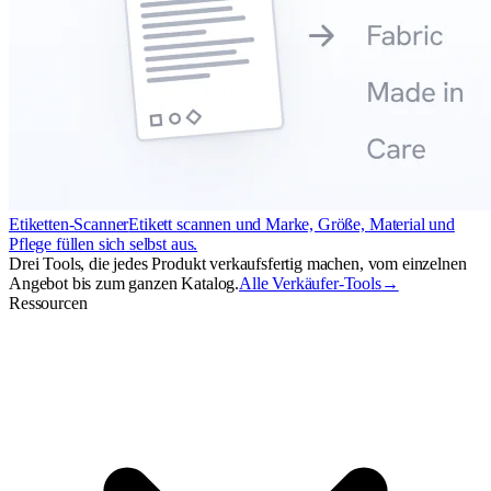
Etiketten-Scanner
Etikett scannen und Marke, Größe, Material und
Pflege füllen sich selbst aus.
Drei Tools, die jedes Produkt verkaufsfertig machen, vom einzelnen
Angebot bis zum ganzen Katalog.
Alle Verkäufer-Tools
→
Ressourcen