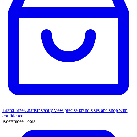
Brand Size Charts
Instantly view precise brand sizes and shop with
confidence.
Kostenlose Tools