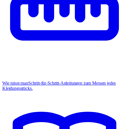
Wie misst man
Schritt-für-Schritt-Anleitungen zum Messen jedes
Kleidungsstücks.