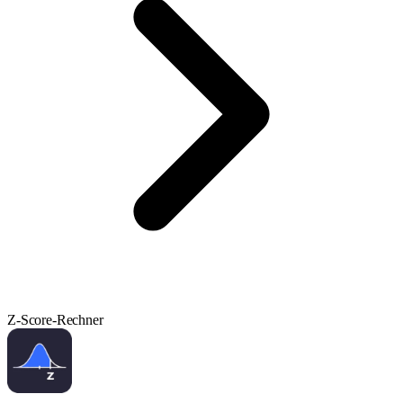
Z-Score-Rechner