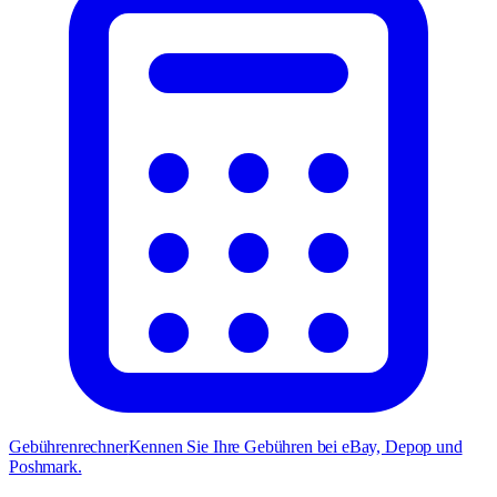
Gebührenrechner
Kennen Sie Ihre Gebühren bei eBay, Depop und
Poshmark.