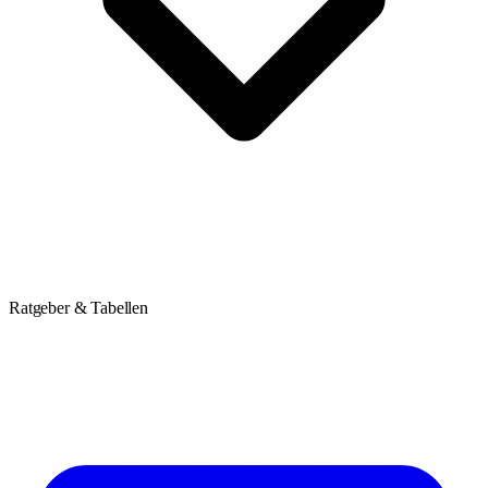
Ratgeber & Tabellen