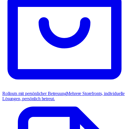
Rollouts mit persönlicher Betreuung
Mehrere Storefronts, individuelle
Lösungen, persönlich betreut.