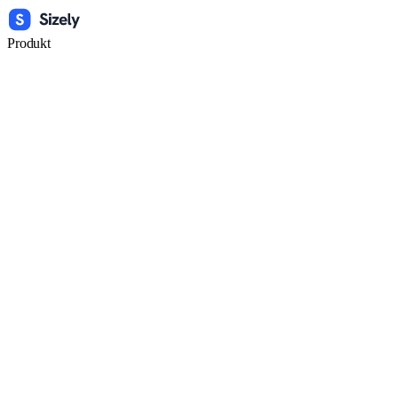
Produkt