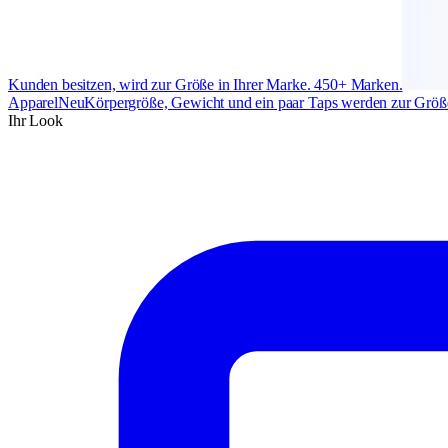
Kunden besitzen, wird zur Größe in Ihrer Marke. 450+ Marken.
Apparel
Neu
Körpergröße, Gewicht und ein paar Taps werden zur Größe
Ihr Look