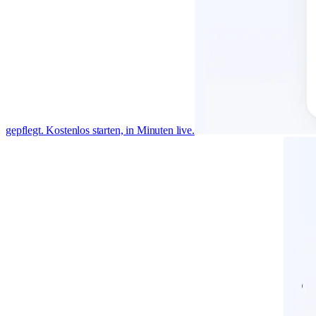
gepflegt. Kostenlos starten, in Minuten live.