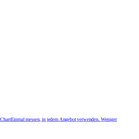
 Chart
Einmal messen, in jedem Angebot verwenden. Weniger