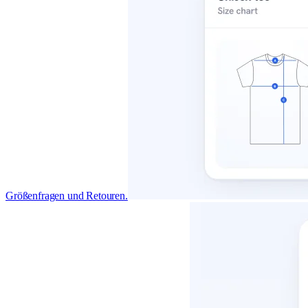
Größenfragen und Retouren.