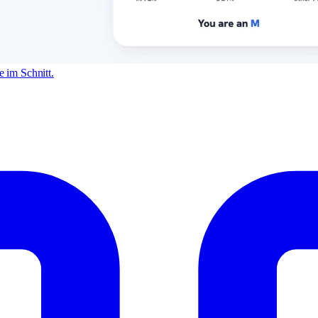
 im Schnitt.