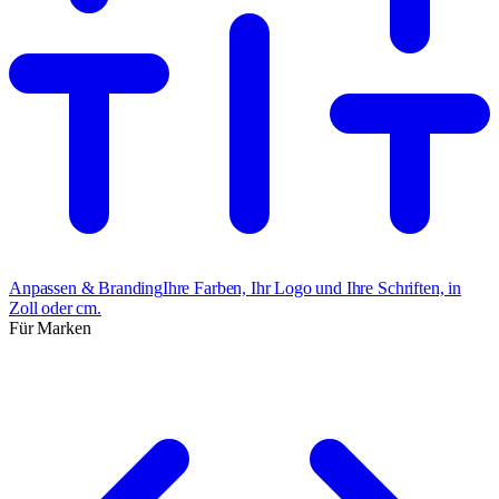
Anpassen & Branding
Ihre Farben, Ihr Logo und Ihre Schriften, in
Zoll oder cm.
Für Marken