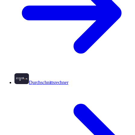
Durchschnittsrechner