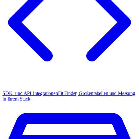
SDK- und API-Integrationen
Fit Finder, Größentabellen und Messung
in Ihrem Stack.