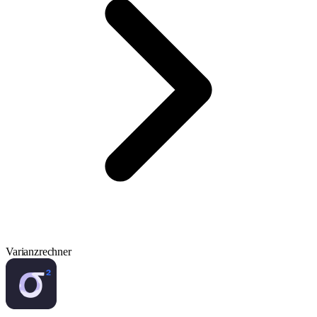
Varianzrechner