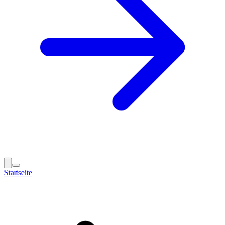
Startseite