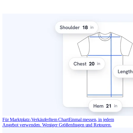
Für Marktplatz-Verkäufer
Item Chart
Einmal messen, in jedem
Angebot verwenden. Weniger Größenfragen und Retouren.