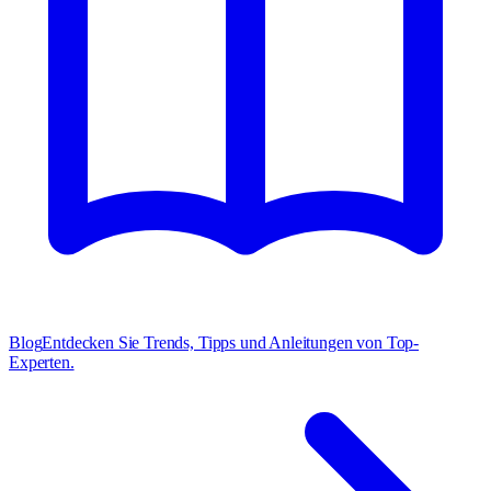
Blog
Entdecken Sie Trends, Tipps und Anleitungen von Top-
Experten.