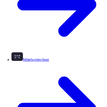
Mittelwertrechner