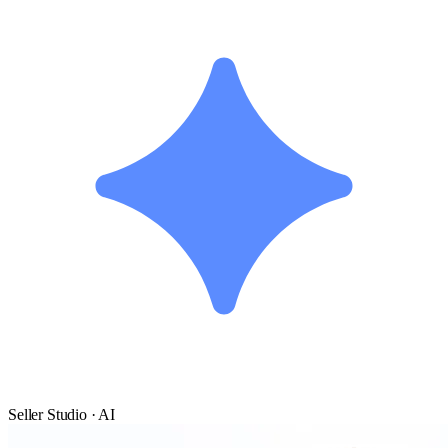
Seller Studio · AI