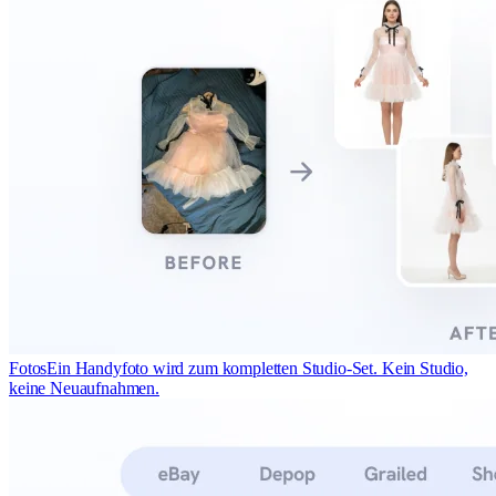
Fotos
Ein Handyfoto wird zum kompletten Studio-Set. Kein Studio,
keine Neuaufnahmen.