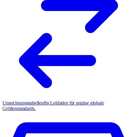
Umrechnungstabellen
Ihr Leitfaden für präzise globale
Größenstandards.