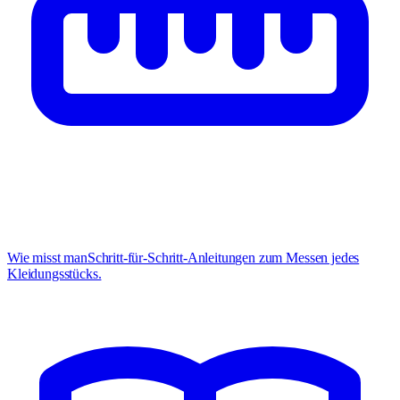
Wie misst man
Schritt-für-Schritt-Anleitungen zum Messen jedes
Kleidungsstücks.