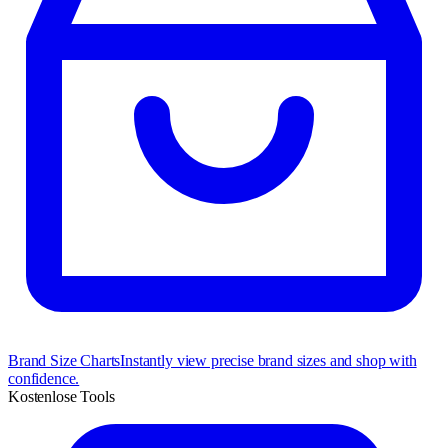
Brand Size Charts
Instantly view precise brand sizes and shop with
confidence.
Kostenlose Tools