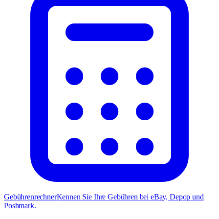
Gebührenrechner
Kennen Sie Ihre Gebühren bei eBay, Depop und
Poshmark.