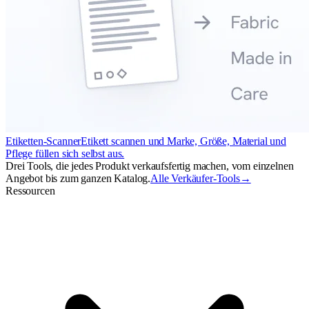
Etiketten-Scanner
Etikett scannen und Marke, Größe, Material und
Pflege füllen sich selbst aus.
Drei Tools, die jedes Produkt verkaufsfertig machen, vom einzelnen
Angebot bis zum ganzen Katalog.
Alle Verkäufer-Tools
→
Ressourcen