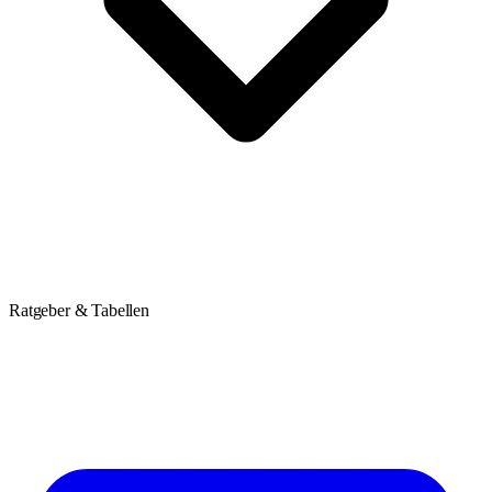
Ratgeber & Tabellen