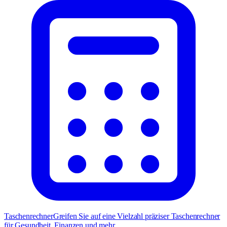
Taschenrechner
Greifen Sie auf eine Vielzahl präziser Taschenrechner
für Gesundheit, Finanzen und mehr.