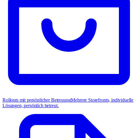
Rollouts mit persönlicher Betreuung
Mehrere Storefronts, individuelle
Lösungen, persönlich betreut.