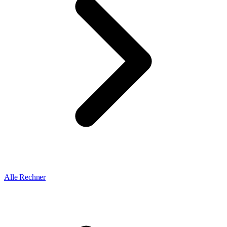
Alle Rechner