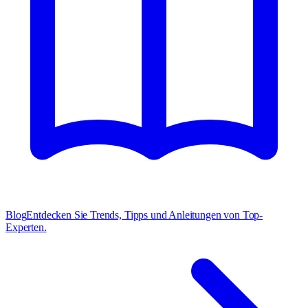
Blog
Entdecken Sie Trends, Tipps und Anleitungen von Top-
Experten.