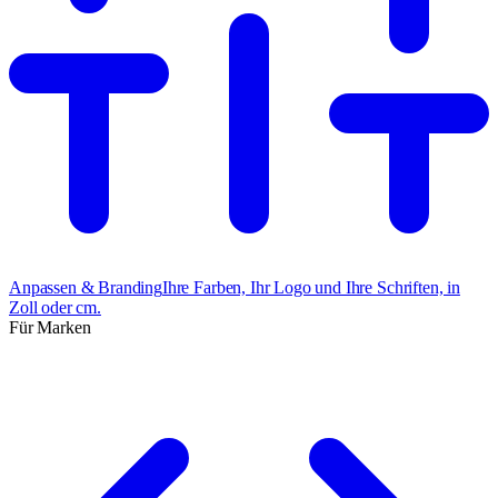
Anpassen & Branding
Ihre Farben, Ihr Logo und Ihre Schriften, in
Zoll oder cm.
Für Marken