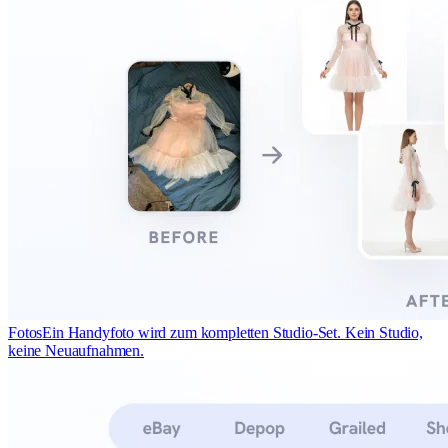
Fotos
Ein Handyfoto wird zum kompletten Studio-Set. Kein Studio,
keine Neuaufnahmen.