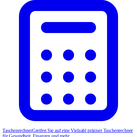
Taschenrechner
Greifen Sie auf eine Vielzahl präziser Taschenrechner
für Gesundheit, Finanzen und mehr.