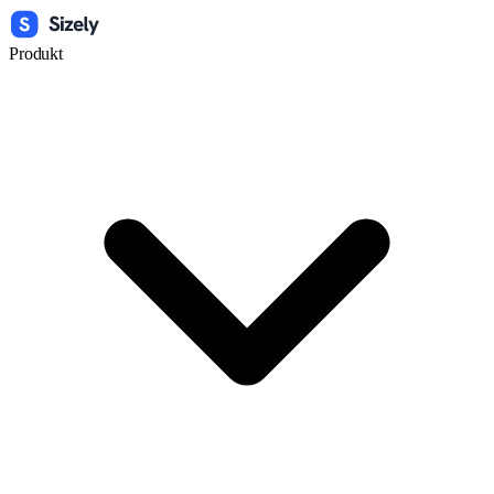
Produkt