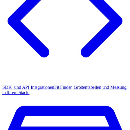
SDK- und API-Integrationen
Fit Finder, Größentabellen und Messung
in Ihrem Stack.