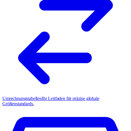
Umrechnungstabellen
Ihr Leitfaden für präzise globale
Größenstandards.