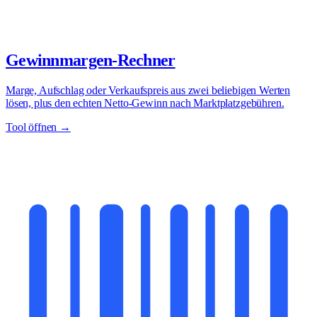
Gewinnmargen-Rechner
Marge, Aufschlag oder Verkaufspreis aus zwei beliebigen Werten
lösen, plus den echten Netto-Gewinn nach Marktplatzgebühren.
Tool öffnen →