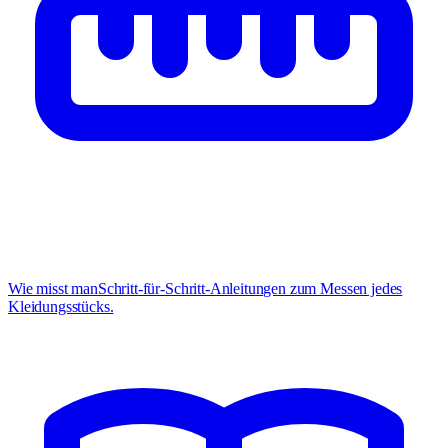
Wie misst man
Schritt-für-Schritt-Anleitungen zum Messen jedes
Kleidungsstücks.