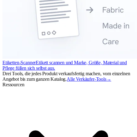
Etiketten-Scanner
Etikett scannen und Marke, Größe, Material und
Pflege füllen sich selbst aus.
Drei Tools, die jedes Produkt verkaufsfertig machen, vom einzelnen
Angebot bis zum ganzen Katalog.
Alle Verkäufer-Tools
→
Ressourcen