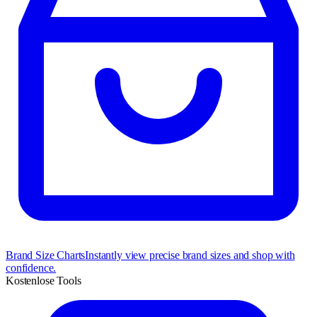
Brand Size Charts
Instantly view precise brand sizes and shop with
confidence.
Kostenlose Tools