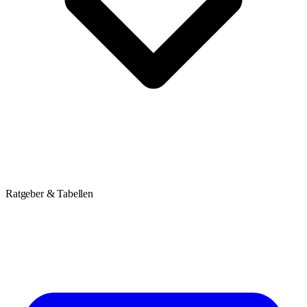
Ratgeber & Tabellen