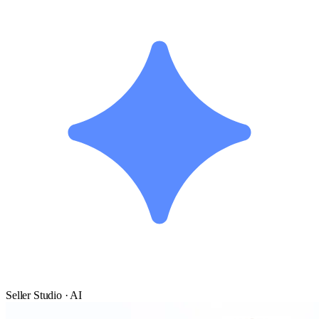
Seller Studio · AI