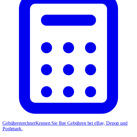
Gebührenrechner
Kennen Sie Ihre Gebühren bei eBay, Depop und
Poshmark.