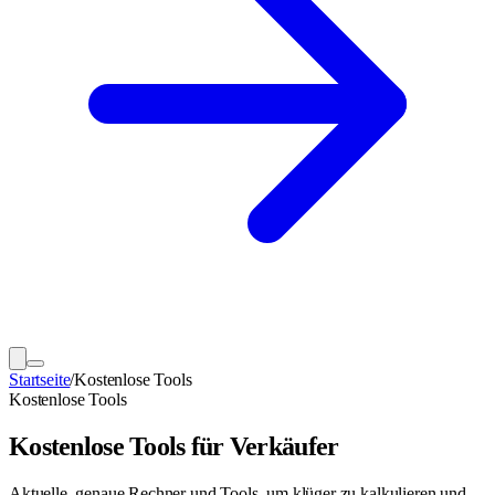
Startseite
/
Kostenlose Tools
Kostenlose Tools
Kostenlose Tools für Verkäufer
Aktuelle, genaue Rechner und Tools, um klüger zu kalkulieren und