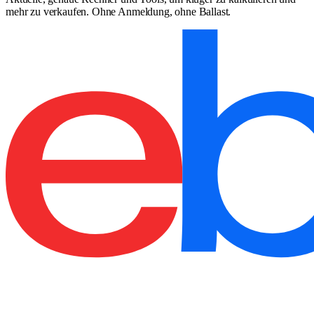
mehr zu verkaufen. Ohne Anmeldung, ohne Ballast.