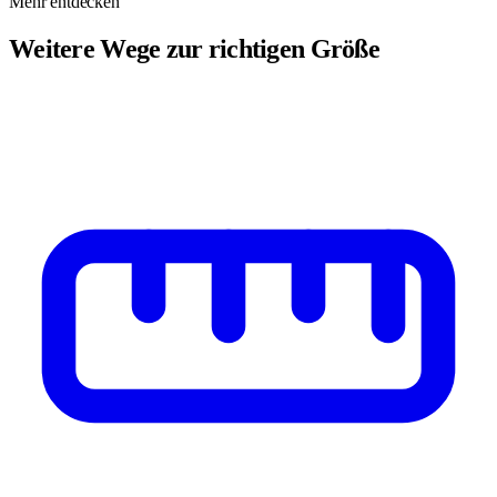
Mehr entdecken
Weitere Wege zur richtigen Größe