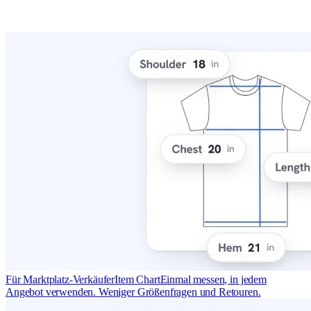
Für Marktplatz-Verkäufer
Item Chart
Einmal messen, in jedem
Angebot verwenden. Weniger Größenfragen und Retouren.