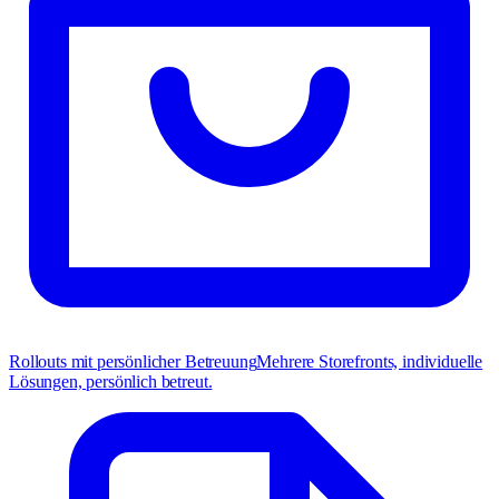
Rollouts mit persönlicher Betreuung
Mehrere Storefronts, individuelle
Lösungen, persönlich betreut.