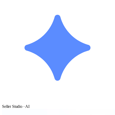
Seller Studio · AI