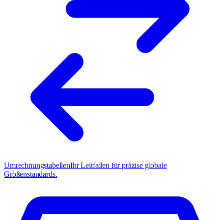
Umrechnungstabellen
Ihr Leitfaden für präzise globale
Größenstandards.