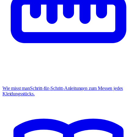
Wie misst man
Schritt-für-Schritt-Anleitungen zum Messen jedes
Kleidungsstücks.