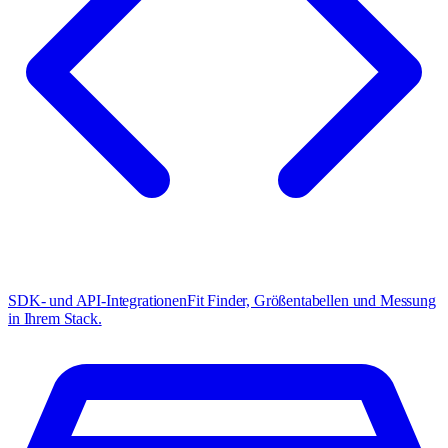
SDK- und API-Integrationen
Fit Finder, Größentabellen und Messung
in Ihrem Stack.