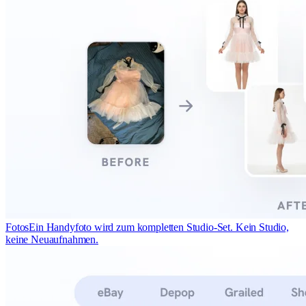
Fotos
Ein Handyfoto wird zum kompletten Studio-Set. Kein Studio,
keine Neuaufnahmen.