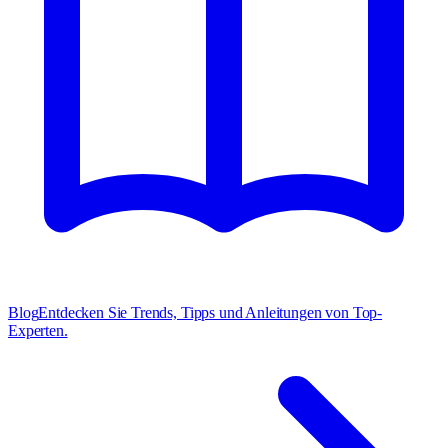
Blog
Entdecken Sie Trends, Tipps und Anleitungen von Top-
Experten.