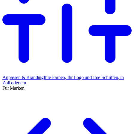
Anpassen & Branding
Ihre Farben, Ihr Logo und Ihre Schriften, in
Zoll oder cm.
Für Marken