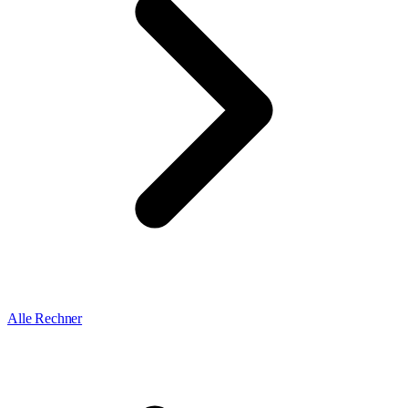
Alle Rechner