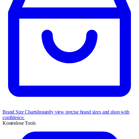
Brand Size Charts
Instantly view precise brand sizes and shop with
confidence.
Kostenlose Tools