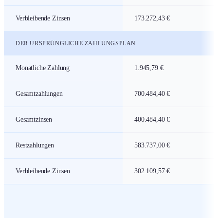
Verbleibende Zinsen
173.272,43 €
DER URSPRÜNGLICHE ZAHLUNGSPLAN
Monatliche Zahlung
1.945,79 €
Gesamtzahlungen
700.484,40 €
Gesamtzinsen
400.484,40 €
Restzahlungen
583.737,00 €
Verbleibende Zinsen
302.109,57 €