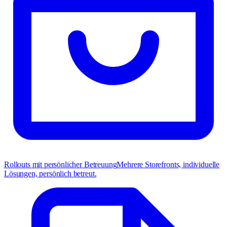
Rollouts mit persönlicher Betreuung
Mehrere Storefronts, individuelle
Lösungen, persönlich betreut.