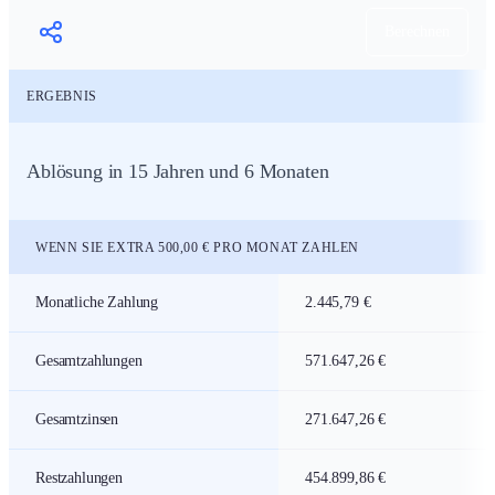
Berechnen
ERGEBNIS
Ablösung in 15 Jahren und 6 Monaten
WENN SIE EXTRA 500,00 € PRO MONAT ZAHLEN
Hypothekentilgungsrechner
Monatliche Zahlung
2.445,79 €
Gesamtzahlungen
571.647,26 €
Gesamtzinsen
271.647,26 €
Restzahlungen
454.899,86 €