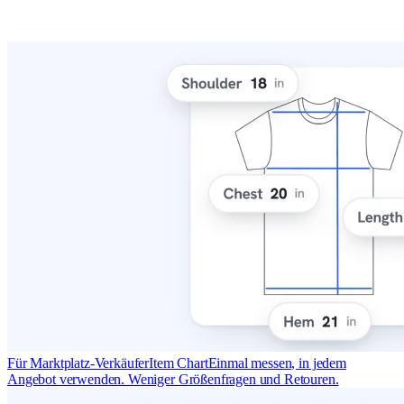
Für Marktplatz-Verkäufer
Item Chart
Einmal messen, in jedem
Angebot verwenden. Weniger Größenfragen und Retouren.