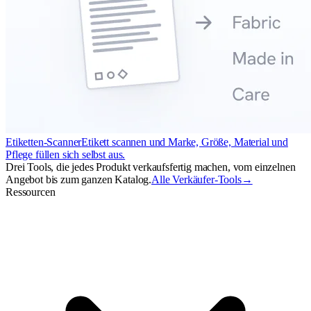
Etiketten-Scanner
Etikett scannen und Marke, Größe, Material und
Pflege füllen sich selbst aus.
Drei Tools, die jedes Produkt verkaufsfertig machen, vom einzelnen
Angebot bis zum ganzen Katalog.
Alle Verkäufer-Tools
→
Ressourcen