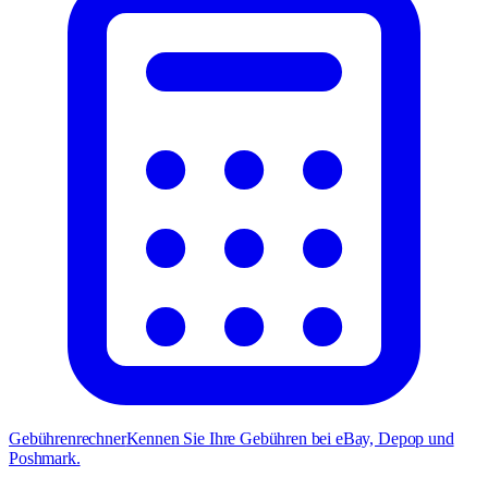
Gebührenrechner
Kennen Sie Ihre Gebühren bei eBay, Depop und
Poshmark.