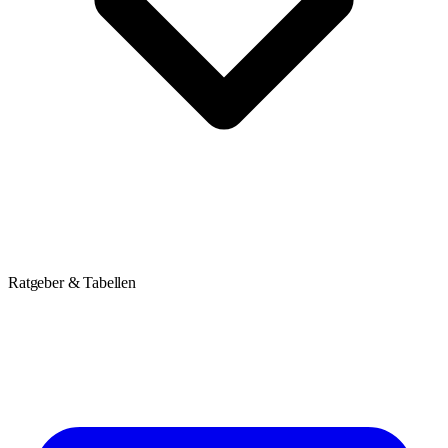
Ratgeber & Tabellen