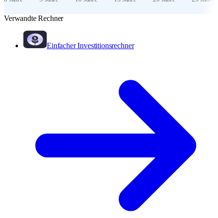
Verwandte Rechner
Einfacher Investitionsrechner