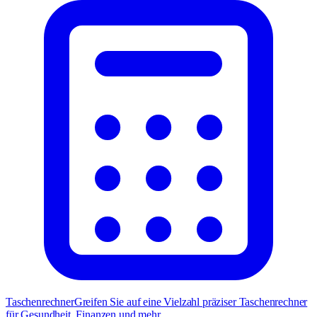
Taschenrechner
Greifen Sie auf eine Vielzahl präziser Taschenrechner
für Gesundheit, Finanzen und mehr.