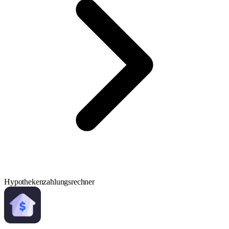
Hypothekenzahlungsrechner