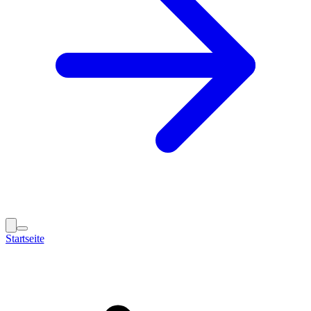
Startseite