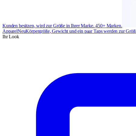
Kunden besitzen, wird zur Größe in Ihrer Marke. 450+ Marken.
Apparel
Neu
Körpergröße, Gewicht und ein paar Taps werden zur Größe
Ihr Look