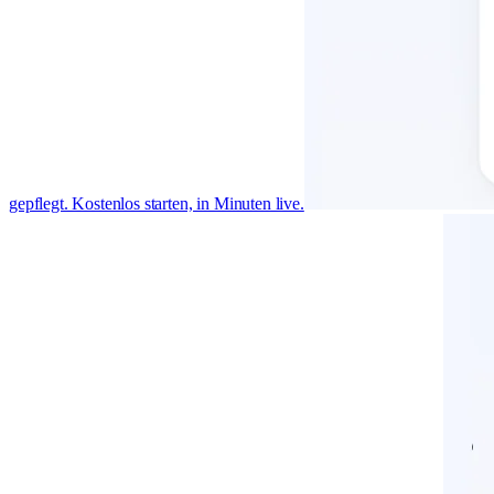
gepflegt. Kostenlos starten, in Minuten live.