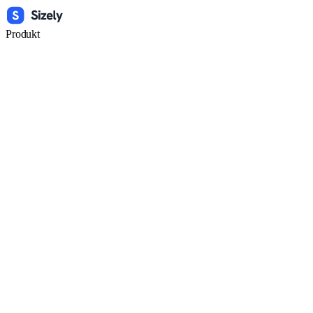
Produkt