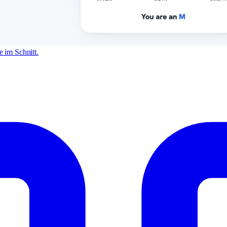
 im Schnitt.