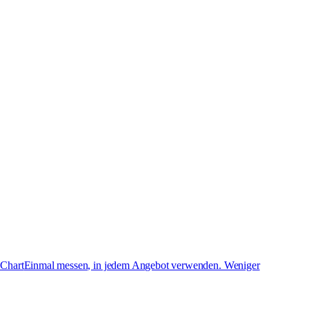
 Chart
Einmal messen, in jedem Angebot verwenden. Weniger