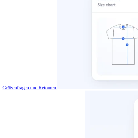
Größenfragen und Retouren.