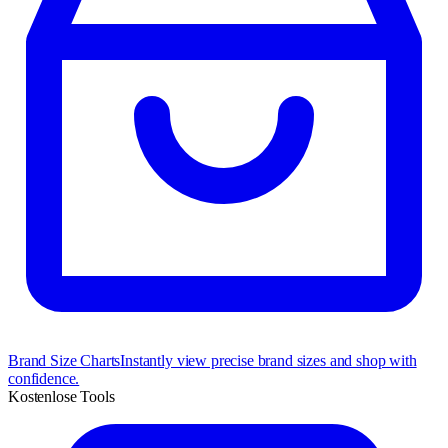
Brand Size Charts
Instantly view precise brand sizes and shop with
confidence.
Kostenlose Tools