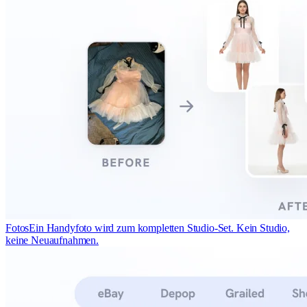
Fotos
Ein Handyfoto wird zum kompletten Studio-Set. Kein Studio,
keine Neuaufnahmen.