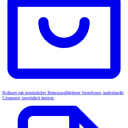
Rollouts mit persönlicher Betreuung
Mehrere Storefronts, individuelle
Lösungen, persönlich betreut.