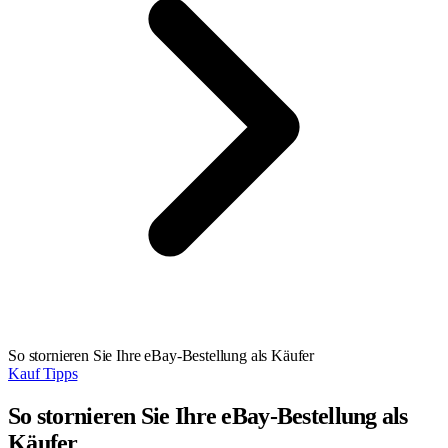
So stornieren Sie Ihre eBay-Bestellung als Käufer
Kauf Tipps
So stornieren Sie Ihre eBay-Bestellung als
Käufer