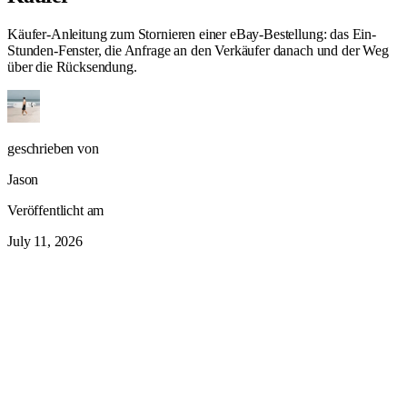
Käufer-Anleitung zum Stornieren einer eBay-Bestellung: das Ein-
Stunden-Fenster, die Anfrage an den Verkäufer danach und der Weg
über die Rücksendung.
geschrieben von
Jason
Veröffentlicht am
July 11, 2026