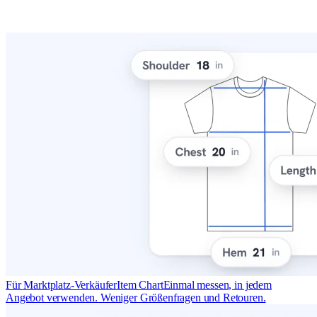
Für Marktplatz-Verkäufer
Item Chart
Einmal messen, in jedem
Angebot verwenden. Weniger Größenfragen und Retouren.