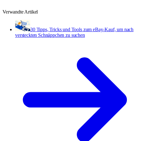
Verwandte Artikel
30 Tipps, Tricks und Tools zum eBay-Kauf, um nach
versteckten Schnäppchen zu suchen