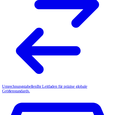
Umrechnungstabellen
Ihr Leitfaden für präzise globale
Größenstandards.