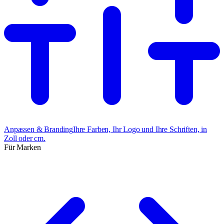
Anpassen & Branding
Ihre Farben, Ihr Logo und Ihre Schriften, in
Zoll oder cm.
Für Marken