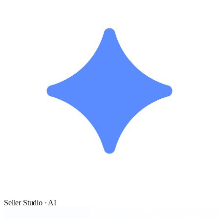
Seller Studio · AI