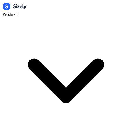
Produkt