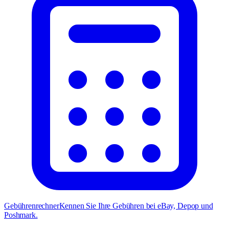
Gebührenrechner
Kennen Sie Ihre Gebühren bei eBay, Depop und
Poshmark.