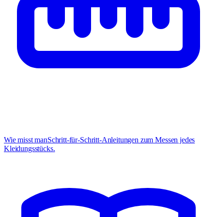
Wie misst man
Schritt-für-Schritt-Anleitungen zum Messen jedes
Kleidungsstücks.