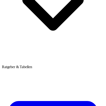
Ratgeber & Tabellen