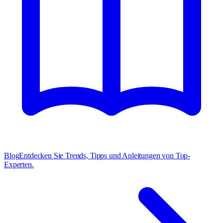
Blog
Entdecken Sie Trends, Tipps und Anleitungen von Top-
Experten.