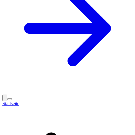
Startseite