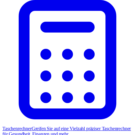
Taschenrechner
Greifen Sie auf eine Vielzahl präziser Taschenrechner
für Gesundheit, Finanzen und mehr.