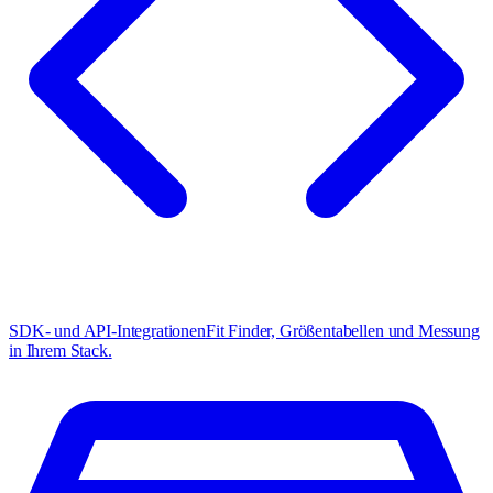
SDK- und API-Integrationen
Fit Finder, Größentabellen und Messung
in Ihrem Stack.