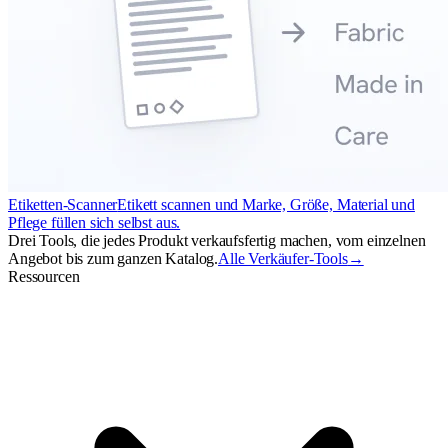
Etiketten-Scanner
Etikett scannen und Marke, Größe, Material und
Pflege füllen sich selbst aus.
Drei Tools, die jedes Produkt verkaufsfertig machen, vom einzelnen
Angebot bis zum ganzen Katalog.
Alle Verkäufer-Tools
→
Ressourcen