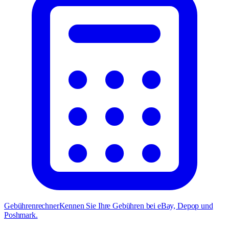
Gebührenrechner
Kennen Sie Ihre Gebühren bei eBay, Depop und
Poshmark.