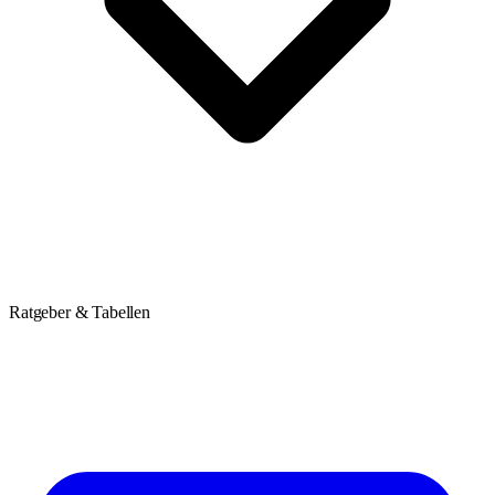
Ratgeber & Tabellen