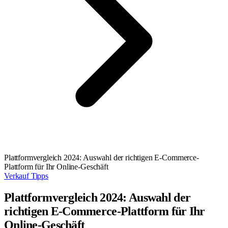
Plattformvergleich 2024: Auswahl der richtigen E-Commerce-
Plattform für Ihr Online-Geschäft
Verkauf Tipps
Plattformvergleich 2024: Auswahl der
richtigen E-Commerce-Plattform für Ihr
Online-Geschäft