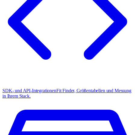
SDK- und API-Integrationen
Fit Finder, Größentabellen und Messung
in Ihrem Stack.