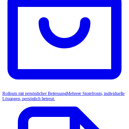
Rollouts mit persönlicher Betreuung
Mehrere Storefronts, individuelle
Lösungen, persönlich betreut.