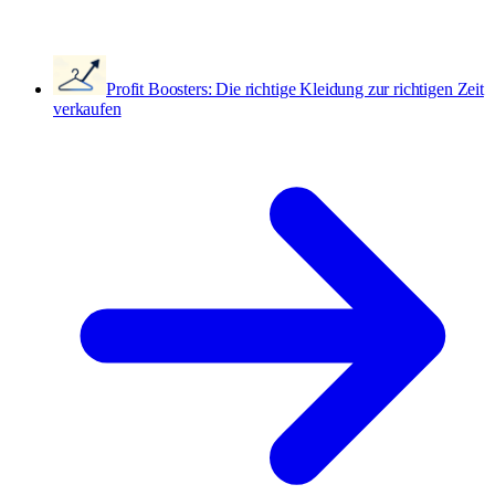
Profit Boosters: Die richtige Kleidung zur richtigen Zeit
verkaufen