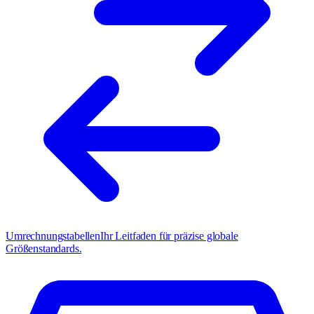
Umrechnungstabellen
Ihr Leitfaden für präzise globale
Größenstandards.