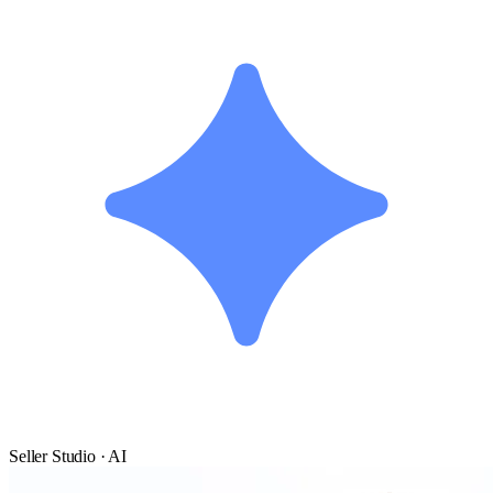
Seller Studio · AI