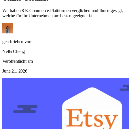
Wir haben 8 E-Commerce-Plattformen verglichen und Ihnen gesagt,
welche für Ihr Unternehmen am besten geeignet ist
geschrieben von
Nella Cheng
Veröffentlicht am
June 21, 2026