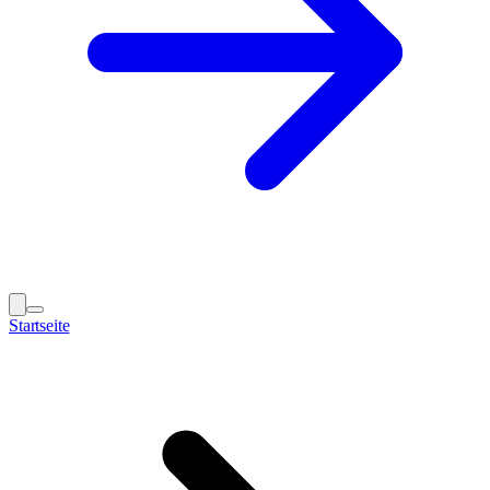
Startseite