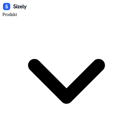
Produkt