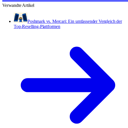
Verwandte Artikel
Poshmark vs. Mercari: Ein umfassender Vergleich der
Top-Reselling-Plattformen