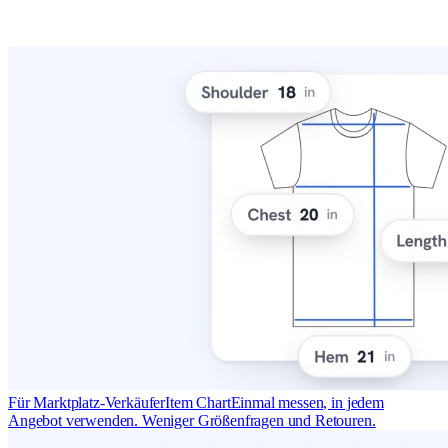
Für Marktplatz-Verkäufer
Item Chart
Einmal messen, in jedem
Angebot verwenden. Weniger Größenfragen und Retouren.