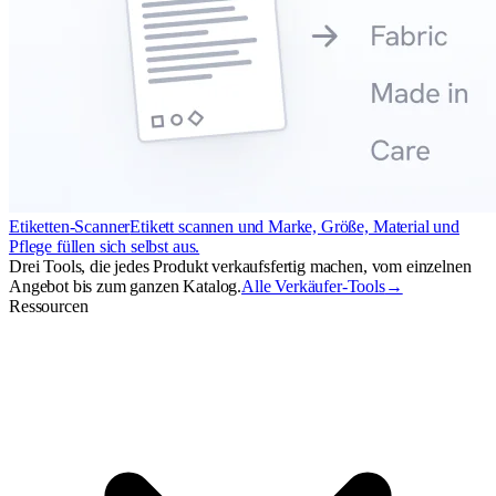
Etiketten-Scanner
Etikett scannen und Marke, Größe, Material und
Pflege füllen sich selbst aus.
Drei Tools, die jedes Produkt verkaufsfertig machen, vom einzelnen
Angebot bis zum ganzen Katalog.
Alle Verkäufer-Tools
→
Ressourcen