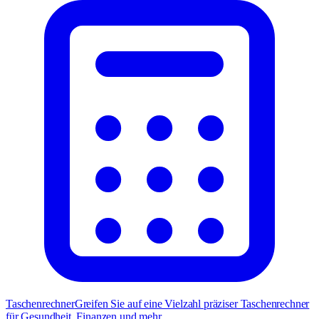
Taschenrechner
Greifen Sie auf eine Vielzahl präziser Taschenrechner
für Gesundheit, Finanzen und mehr.