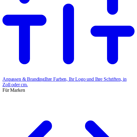
Anpassen & Branding
Ihre Farben, Ihr Logo und Ihre Schriften, in
Zoll oder cm.
Für Marken