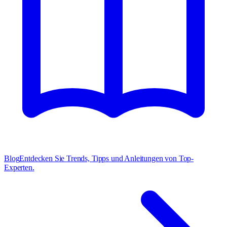
Blog
Entdecken Sie Trends, Tipps und Anleitungen von Top-
Experten.