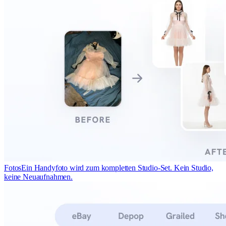
Fotos
Ein Handyfoto wird zum kompletten Studio-Set. Kein Studio,
keine Neuaufnahmen.