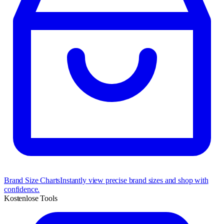
Brand Size Charts
Instantly view precise brand sizes and shop with
confidence.
Kostenlose Tools