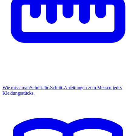
Wie misst man
Schritt-für-Schritt-Anleitungen zum Messen jedes
Kleidungsstücks.