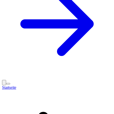
Startseite