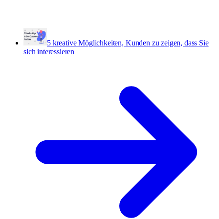
5 kreative Möglichkeiten, Kunden zu zeigen, dass Sie
sich interessieren