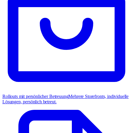
Rollouts mit persönlicher Betreuung
Mehrere Storefronts, individuelle
Lösungen, persönlich betreut.