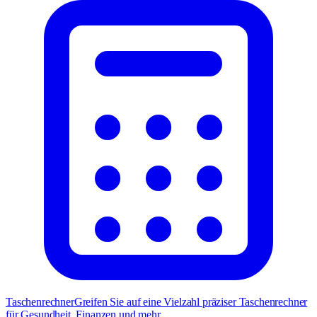
Taschenrechner
Greifen Sie auf eine Vielzahl präziser Taschenrechner
für Gesundheit, Finanzen und mehr.