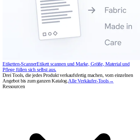
Etiketten-Scanner
Etikett scannen und Marke, Größe, Material und
Pflege füllen sich selbst aus.
Drei Tools, die jedes Produkt verkaufsfertig machen, vom einzelnen
Angebot bis zum ganzen Katalog.
Alle Verkäufer-Tools
→
Ressourcen