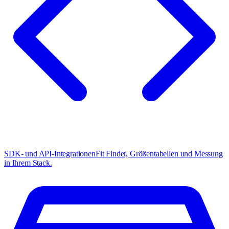
SDK- und API-Integrationen
Fit Finder, Größentabellen und Messung
in Ihrem Stack.