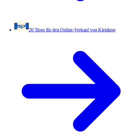
20 Tipps für den Online-Verkauf von Kleidung