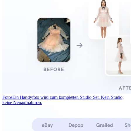
Fotos
Ein Handyfoto wird zum kompletten Studio-Set. Kein Studio,
keine Neuaufnahmen.