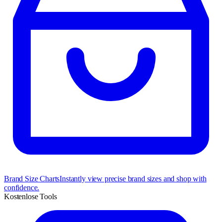
Brand Size Charts
Instantly view precise brand sizes and shop with
confidence.
Kostenlose Tools