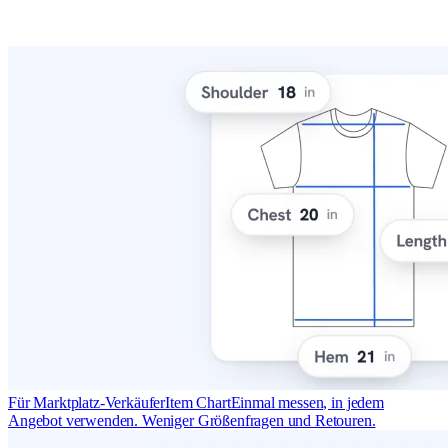
Für Marktplatz-Verkäufer
Item Chart
Einmal messen, in jedem
Angebot verwenden. Weniger Größenfragen und Retouren.