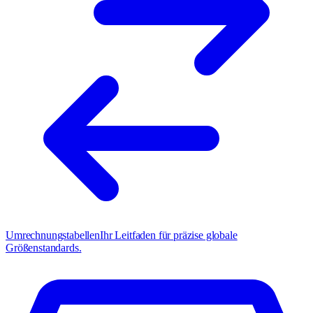
Umrechnungstabellen
Ihr Leitfaden für präzise globale
Größenstandards.