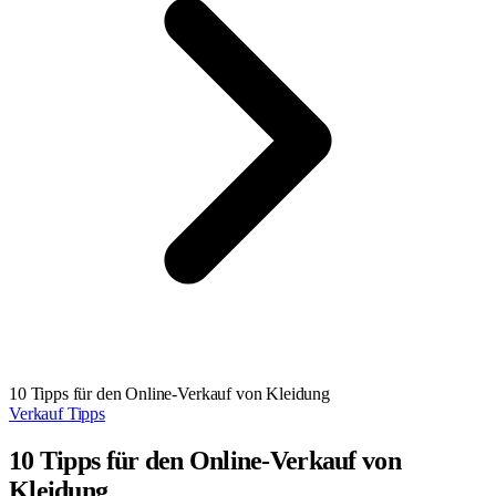
10 Tipps für den Online-Verkauf von Kleidung
Verkauf Tipps
10 Tipps für den Online-Verkauf von
Kleidung