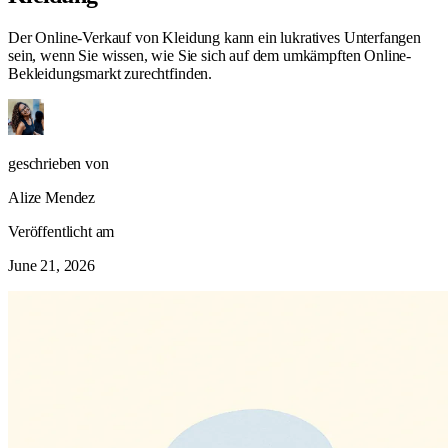
Der Online-Verkauf von Kleidung kann ein lukratives Unterfangen
sein, wenn Sie wissen, wie Sie sich auf dem umkämpften Online-
Bekleidungsmarkt zurechtfinden.
geschrieben von
Alize Mendez
Veröffentlicht am
June 21, 2026