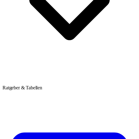
Ratgeber & Tabellen