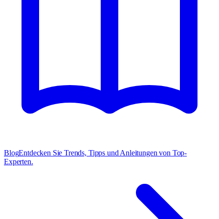
Blog
Entdecken Sie Trends, Tipps und Anleitungen von Top-
Experten.