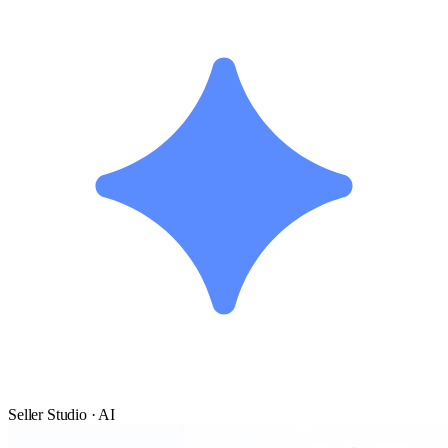
Seller Studio · AI