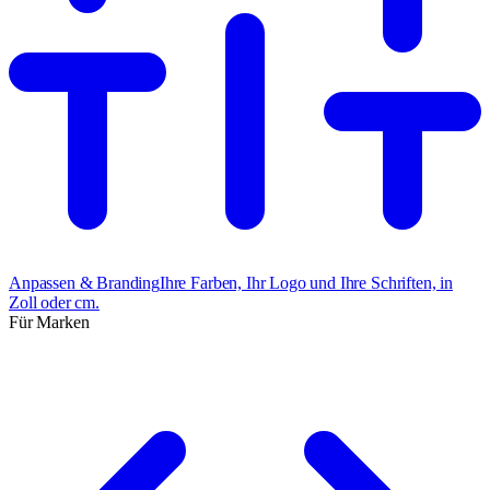
Anpassen & Branding
Ihre Farben, Ihr Logo und Ihre Schriften, in
Zoll oder cm.
Für Marken