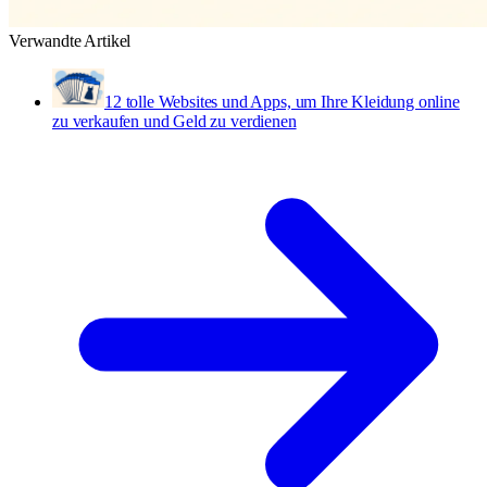
Verwandte Artikel
12 tolle Websites und Apps, um Ihre Kleidung online
zu verkaufen und Geld zu verdienen