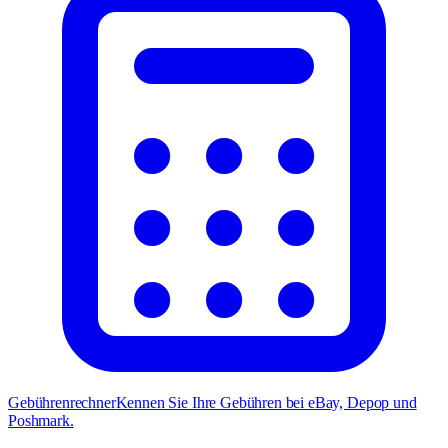
Gebührenrechner
Kennen Sie Ihre Gebühren bei eBay, Depop und
Poshmark.