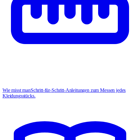
Wie misst man
Schritt-für-Schritt-Anleitungen zum Messen jedes
Kleidungsstücks.