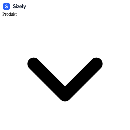
Produkt