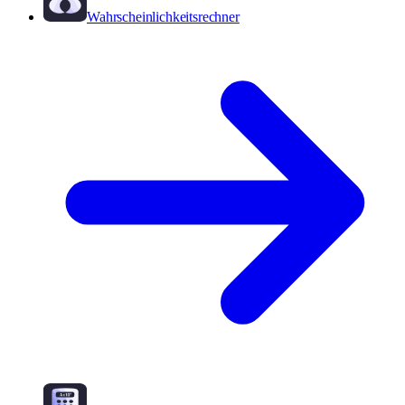
Wahrscheinlichkeitsrechner