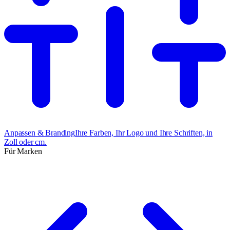
Anpassen & Branding
Ihre Farben, Ihr Logo und Ihre Schriften, in
Zoll oder cm.
Für Marken