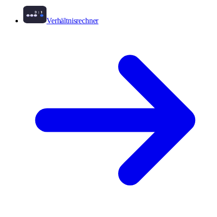
Verhältnisrechner