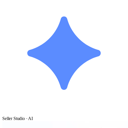
Seller Studio · AI