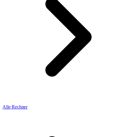
Alle Rechner