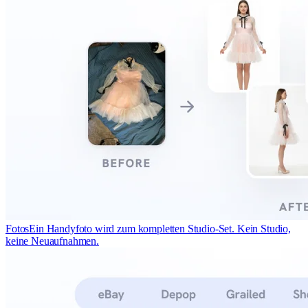
Fotos
Ein Handyfoto wird zum kompletten Studio-Set. Kein Studio,
keine Neuaufnahmen.