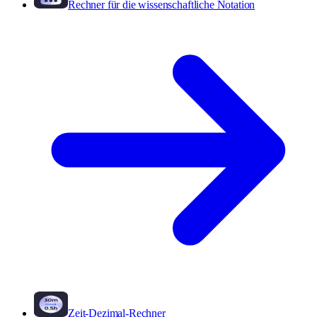
Rechner für die wissenschaftliche Notation
Zeit-Dezimal-Rechner