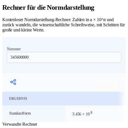
Rechner für die Normdarstellung
Kostenloser Normdarstellung-Rechner: Zahlen in a × 10^n und
zurück wandeln, die wissenschaftliche Schreibweise, mit Schritten für
große und kleine Werte.
Nummer
Berechnen
ERGEBNIS
Standard-Formular-Rechner
8
Standardform
3.456 × 10
Verwandte Rechner