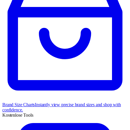
Brand Size Charts
Instantly view precise brand sizes and shop with
confidence.
Kostenlose Tools