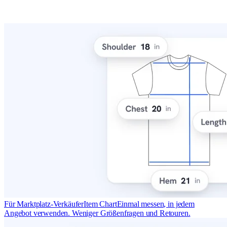
Für Marktplatz-Verkäufer
Item Chart
Einmal messen, in jedem
Angebot verwenden. Weniger Größenfragen und Retouren.