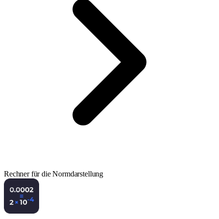
Rechner für die Normdarstellung