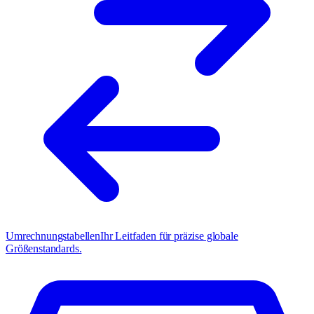
Umrechnungstabellen
Ihr Leitfaden für präzise globale
Größenstandards.