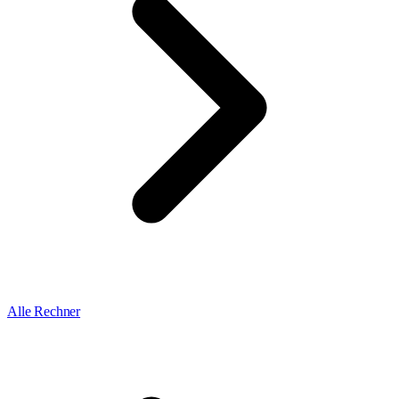
Alle Rechner