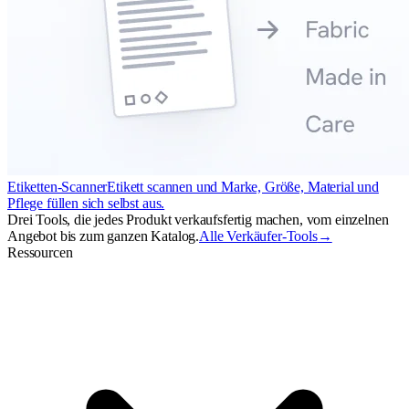
Etiketten-Scanner
Etikett scannen und Marke, Größe, Material und
Pflege füllen sich selbst aus.
Drei Tools, die jedes Produkt verkaufsfertig machen, vom einzelnen
Angebot bis zum ganzen Katalog.
Alle Verkäufer-Tools
→
Ressourcen