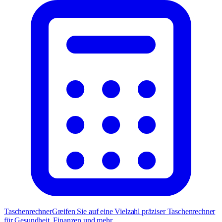
Taschenrechner
Greifen Sie auf eine Vielzahl präziser Taschenrechner
für Gesundheit, Finanzen und mehr.