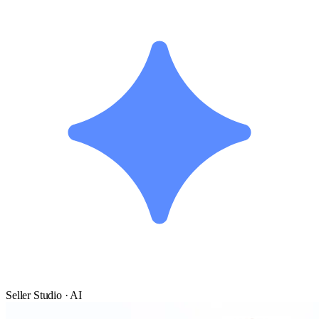
Seller Studio · AI