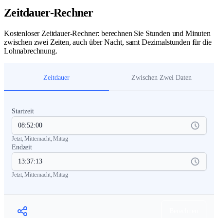
Zeitdauer-Rechner
Kostenloser Zeitdauer-Rechner: berechnen Sie Stunden und Minuten
zwischen zwei Zeiten, auch über Nacht, samt Dezimalstunden für die
Lohnabrechnung.
Zeitdauer
Zwischen Zwei Daten
Startzeit
Jetzt
,
Mitternacht
,
Mittag
Endzeit
Jetzt
,
Mitternacht
,
Mittag
Berechnen