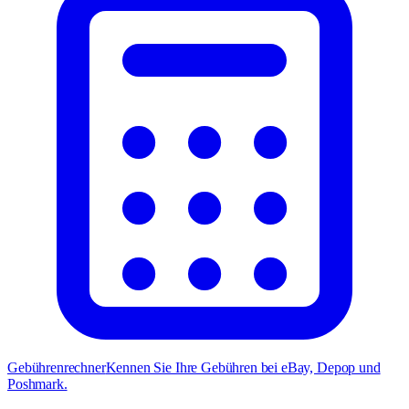
Gebührenrechner
Kennen Sie Ihre Gebühren bei eBay, Depop und
Poshmark.