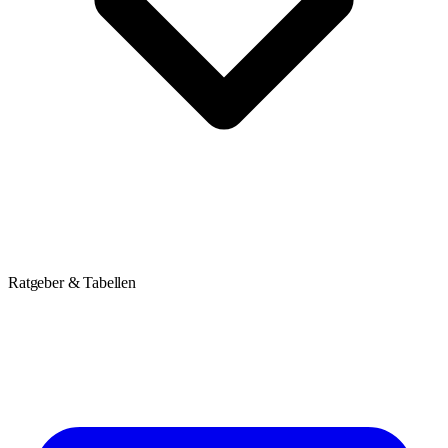
Ratgeber & Tabellen