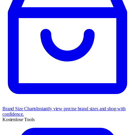
Brand Size Charts
Instantly view precise brand sizes and shop with
confidence.
Kostenlose Tools