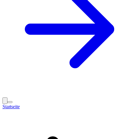
Startseite