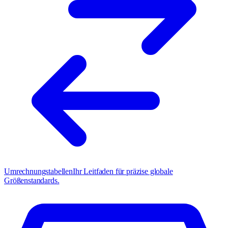
Umrechnungstabellen
Ihr Leitfaden für präzise globale
Größenstandards.