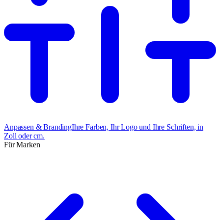
Anpassen & Branding
Ihre Farben, Ihr Logo und Ihre Schriften, in
Zoll oder cm.
Für Marken