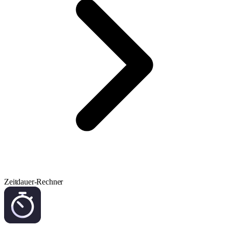
Zeitdauer-Rechner