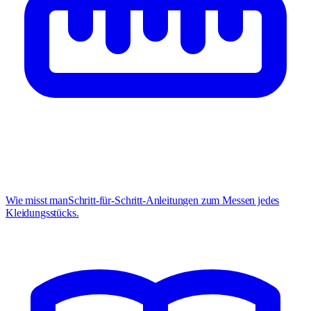
Wie misst man
Schritt-für-Schritt-Anleitungen zum Messen jedes
Kleidungsstücks.