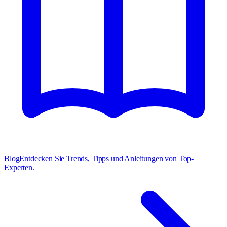
Blog
Entdecken Sie Trends, Tipps und Anleitungen von Top-
Experten.