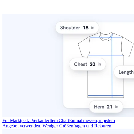
Für Marktplatz-Verkäufer
Item Chart
Einmal messen, in jedem
Angebot verwenden. Weniger Größenfragen und Retouren.