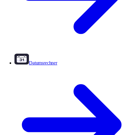
Datumsrechner