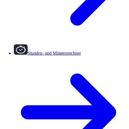
Stunden- und Minutenrechner