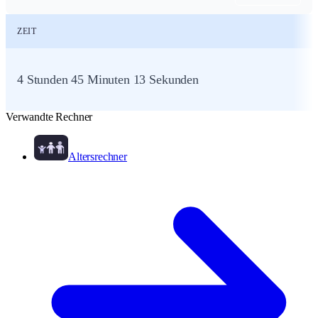
ZEIT
4 Stunden 45 Minuten 13 Sekunden
Verwandte Rechner
Altersrechner