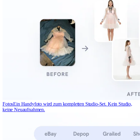
Fotos
Ein Handyfoto wird zum kompletten Studio-Set. Kein Studio,
keine Neuaufnahmen.