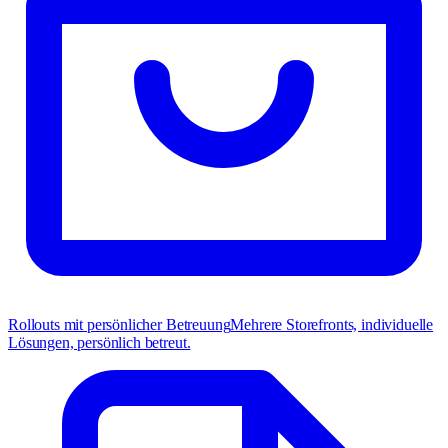
Rollouts mit persönlicher Betreuung
Mehrere Storefronts, individuelle
Lösungen, persönlich betreut.