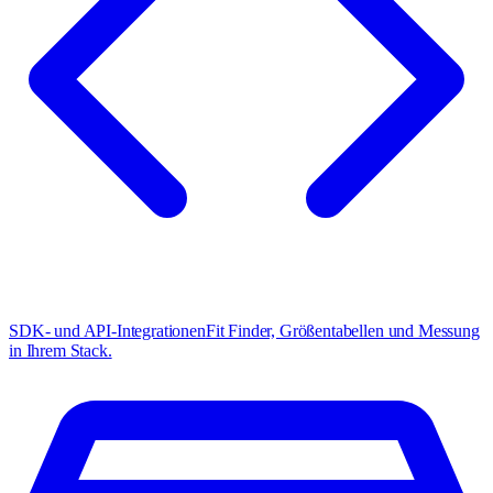
SDK- und API-Integrationen
Fit Finder, Größentabellen und Messung
in Ihrem Stack.