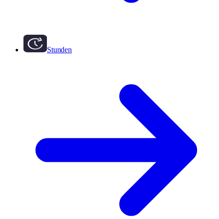
Stunden