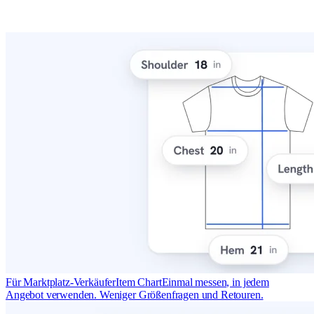
Für Marktplatz-Verkäufer
Item Chart
Einmal messen, in jedem
Angebot verwenden. Weniger Größenfragen und Retouren.