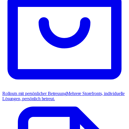
Rollouts mit persönlicher Betreuung
Mehrere Storefronts, individuelle
Lösungen, persönlich betreut.