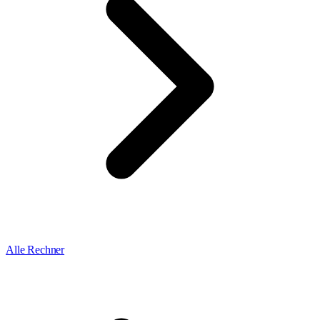
Alle Rechner