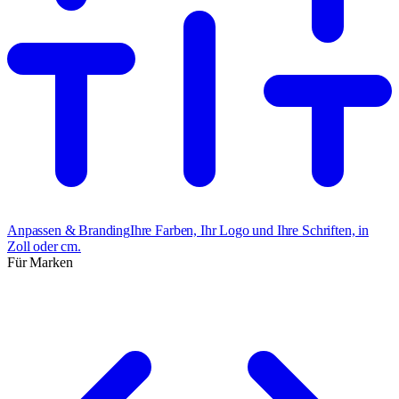
Anpassen & Branding
Ihre Farben, Ihr Logo und Ihre Schriften, in
Zoll oder cm.
Für Marken