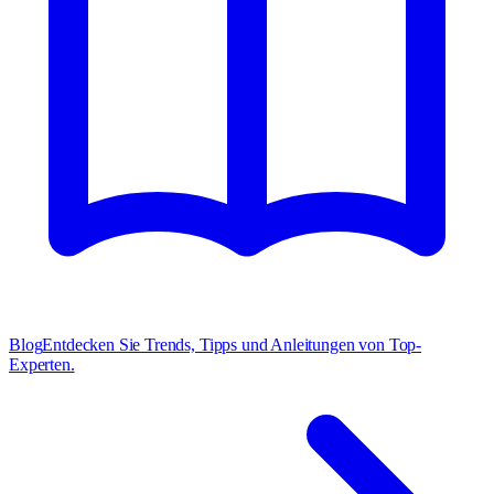
Blog
Entdecken Sie Trends, Tipps und Anleitungen von Top-
Experten.