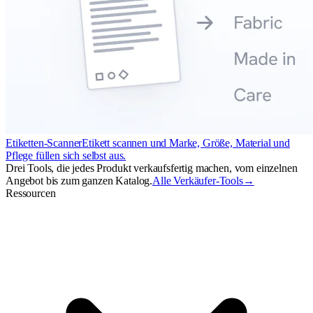
Etiketten-Scanner
Etikett scannen und Marke, Größe, Material und
Pflege füllen sich selbst aus.
Drei Tools, die jedes Produkt verkaufsfertig machen, vom einzelnen
Angebot bis zum ganzen Katalog.
Alle Verkäufer-Tools
→
Ressourcen