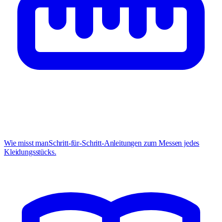
Wie misst man
Schritt-für-Schritt-Anleitungen zum Messen jedes
Kleidungsstücks.