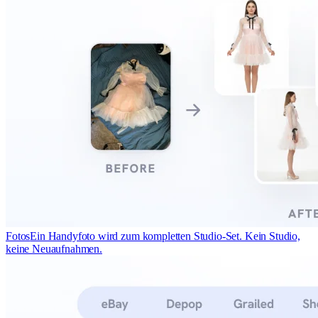
Fotos
Ein Handyfoto wird zum kompletten Studio-Set. Kein Studio,
keine Neuaufnahmen.