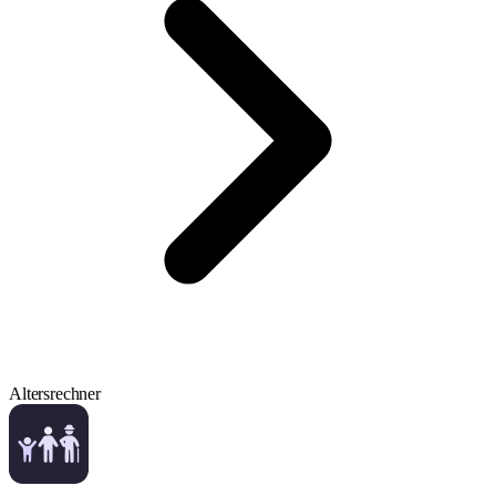
Altersrechner