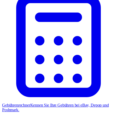
Gebührenrechner
Kennen Sie Ihre Gebühren bei eBay, Depop und
Poshmark.