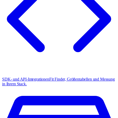
SDK- und API-Integrationen
Fit Finder, Größentabellen und Messung
in Ihrem Stack.