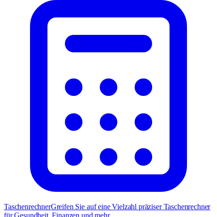
Taschenrechner
Greifen Sie auf eine Vielzahl präziser Taschenrechner
für Gesundheit, Finanzen und mehr.