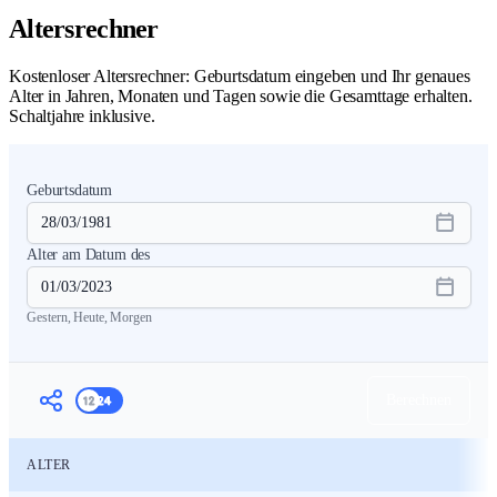
Altersrechner
Kostenloser Altersrechner: Geburtsdatum eingeben und Ihr genaues
Alter in Jahren, Monaten und Tagen sowie die Gesamttage erhalten.
Schaltjahre inklusive.
Geburtsdatum
Alter am Datum des
Gestern
,
Heute
,
Morgen
Berechnen
ALTER