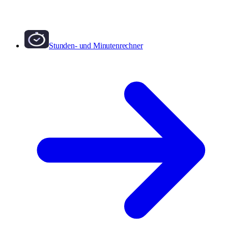
Stunden- und Minutenrechner