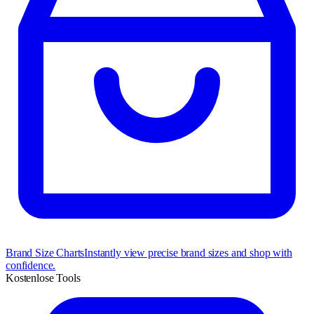
Brand Size Charts
Instantly view precise brand sizes and shop with
confidence.
Kostenlose Tools