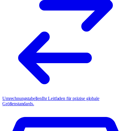
Umrechnungstabellen
Ihr Leitfaden für präzise globale
Größenstandards.