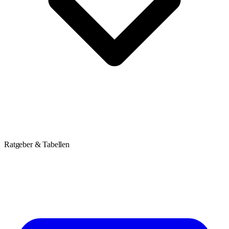
Ratgeber & Tabellen