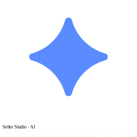
Seller Studio · AI