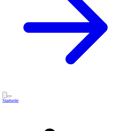
Startseite