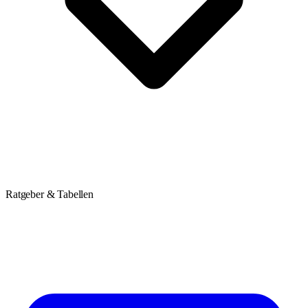
Ratgeber & Tabellen