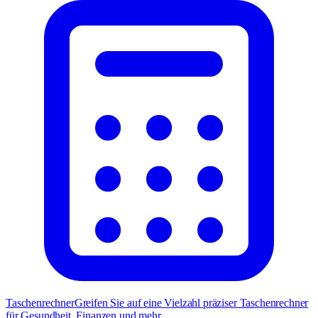
Taschenrechner
Greifen Sie auf eine Vielzahl präziser Taschenrechner
für Gesundheit, Finanzen und mehr.