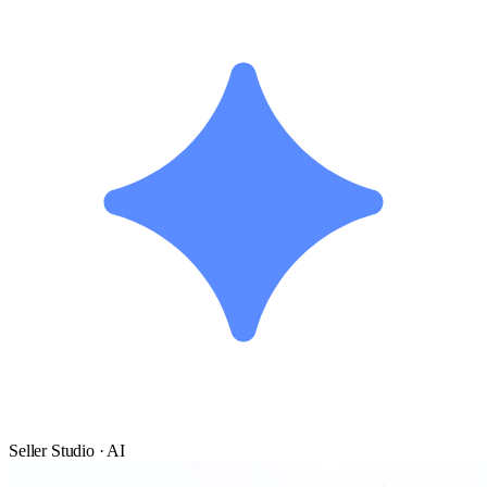
Seller Studio · AI