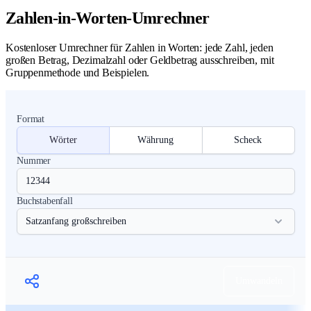
Zahlen-in-Worten-Umrechner
Kostenloser Umrechner für Zahlen in Worten: jede Zahl, jeden
großen Betrag, Dezimalzahl oder Geldbetrag ausschreiben, mit
Gruppenmethode und Beispielen.
Format
Wörter
Währung
Scheck
Nummer
Buchstabenfall
Umwandeln