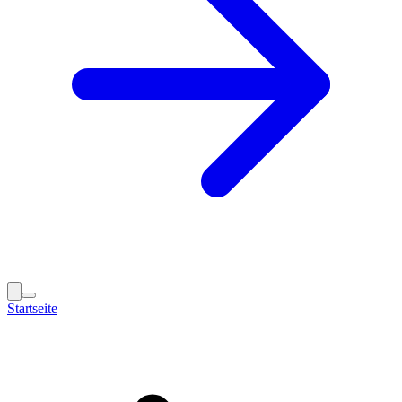
Startseite