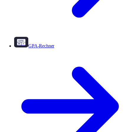
GPA-Rechner