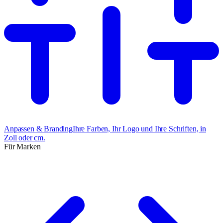
Anpassen & Branding
Ihre Farben, Ihr Logo und Ihre Schriften, in
Zoll oder cm.
Für Marken