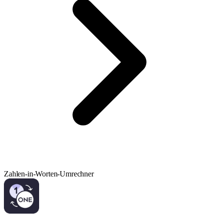
Zahlen-in-Worten-Umrechner