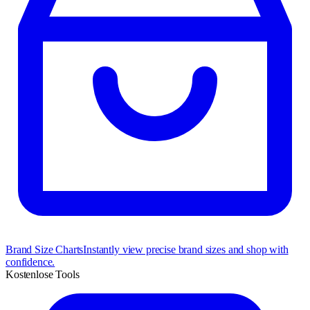
Brand Size Charts
Instantly view precise brand sizes and shop with
confidence.
Kostenlose Tools