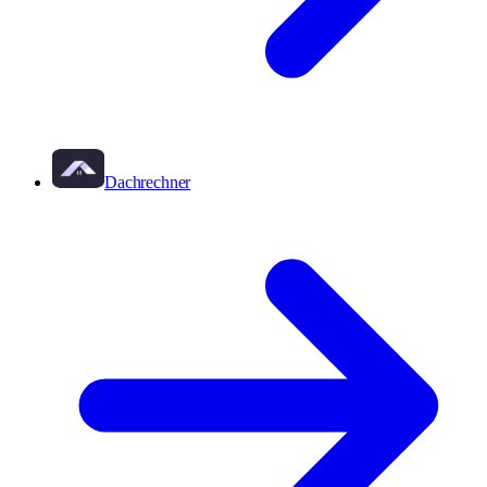
Dachrechner