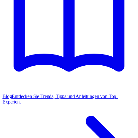
Blog
Entdecken Sie Trends, Tipps und Anleitungen von Top-
Experten.