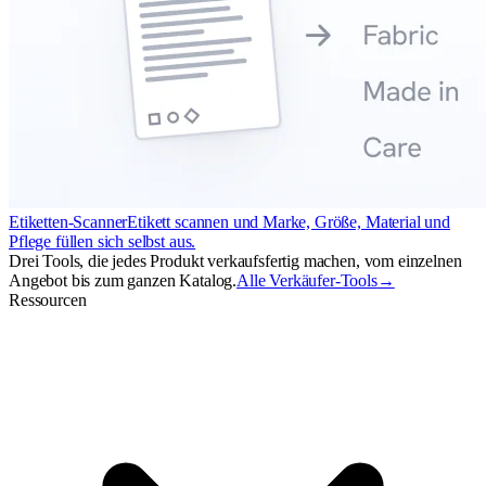
Etiketten-Scanner
Etikett scannen und Marke, Größe, Material und
Pflege füllen sich selbst aus.
Drei Tools, die jedes Produkt verkaufsfertig machen, vom einzelnen
Angebot bis zum ganzen Katalog.
Alle Verkäufer-Tools
→
Ressourcen