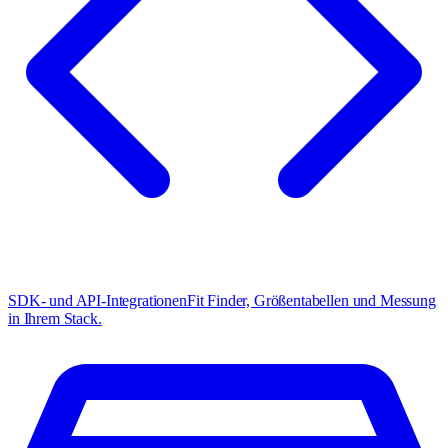
SDK- und API-Integrationen
Fit Finder, Größentabellen und Messung
in Ihrem Stack.