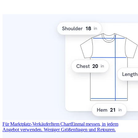
Für Marktplatz-Verkäufer
Item Chart
Einmal messen, in jedem
Angebot verwenden. Weniger Größenfragen und Retouren.