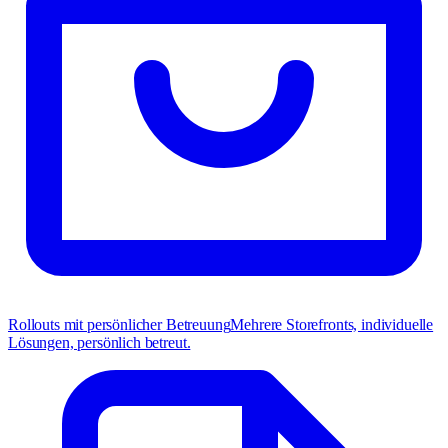
Rollouts mit persönlicher Betreuung
Mehrere Storefronts, individuelle
Lösungen, persönlich betreut.