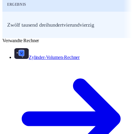
ERGEBNIS
Zwölf tausend dreihundertvierundvierzig
Verwandte Rechner
Zylinder-Volumen-Rechner