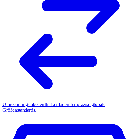
Umrechnungstabellen
Ihr Leitfaden für präzise globale
Größenstandards.