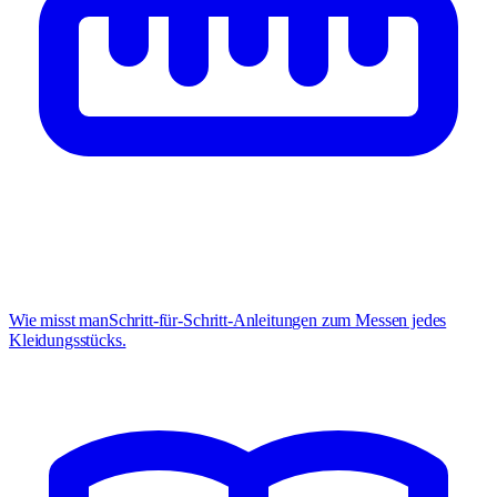
Wie misst man
Schritt-für-Schritt-Anleitungen zum Messen jedes
Kleidungsstücks.