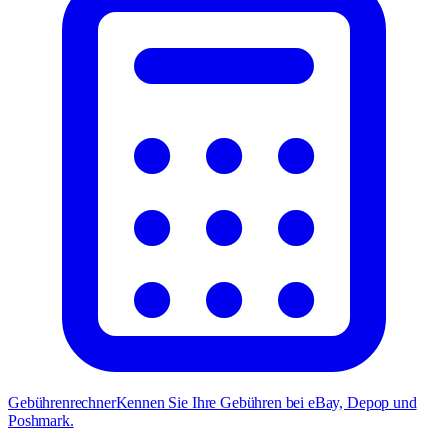
Gebührenrechner
Kennen Sie Ihre Gebühren bei eBay, Depop und
Poshmark.