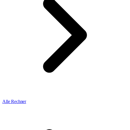
Alle Rechner