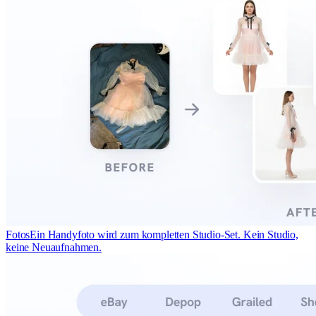
Fotos
Ein Handyfoto wird zum kompletten Studio-Set. Kein Studio,
keine Neuaufnahmen.