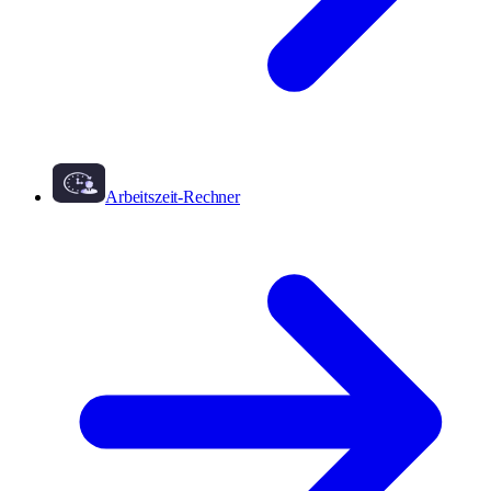
Arbeitszeit-Rechner