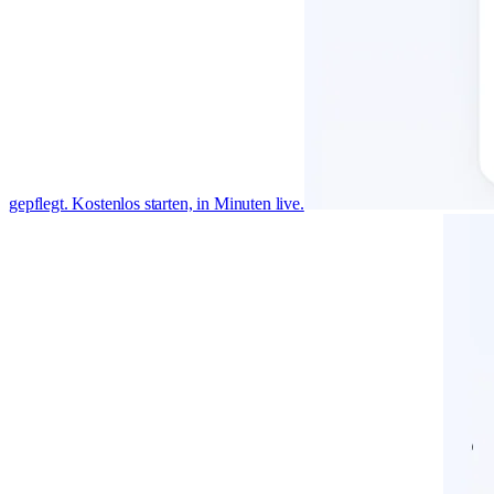
gepflegt. Kostenlos starten, in Minuten live.