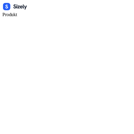
Produkt