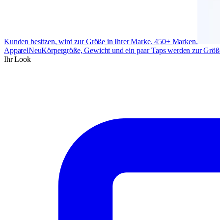
Kunden besitzen, wird zur Größe in Ihrer Marke. 450+ Marken.
Apparel
Neu
Körpergröße, Gewicht und ein paar Taps werden zur Größe
Ihr Look