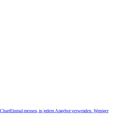
 Chart
Einmal messen, in jedem Angebot verwenden. Weniger