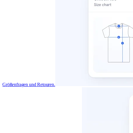
Größenfragen und Retouren.