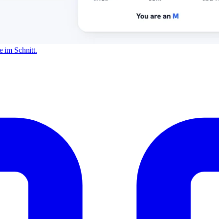
 im Schnitt.