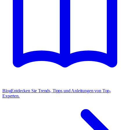
Blog
Entdecken Sie Trends, Tipps und Anleitungen von Top-
Experten.