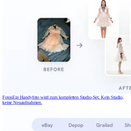
Fotos
Ein Handyfoto wird zum kompletten Studio-Set. Kein Studio,
keine Neuaufnahmen.