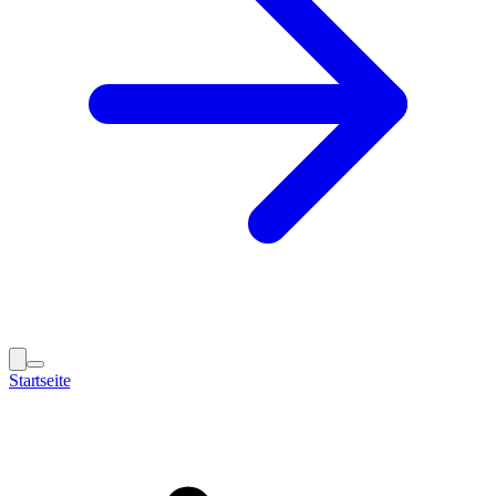
Startseite