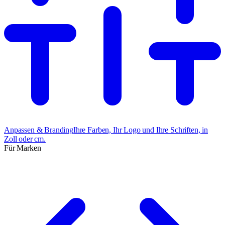
Anpassen & Branding
Ihre Farben, Ihr Logo und Ihre Schriften, in
Zoll oder cm.
Für Marken