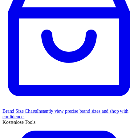
Brand Size Charts
Instantly view precise brand sizes and shop with
confidence.
Kostenlose Tools