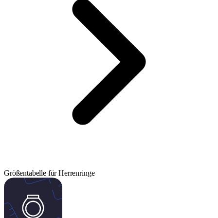
Größentabelle für Herrenringe