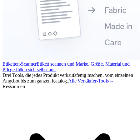
Etiketten-Scanner
Etikett scannen und Marke, Größe, Material und
Pflege füllen sich selbst aus.
Drei Tools, die jedes Produkt verkaufsfertig machen, vom einzelnen
Angebot bis zum ganzen Katalog.
Alle Verkäufer-Tools
→
Ressourcen