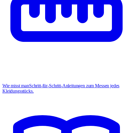
Wie misst man
Schritt-für-Schritt-Anleitungen zum Messen jedes
Kleidungsstücks.