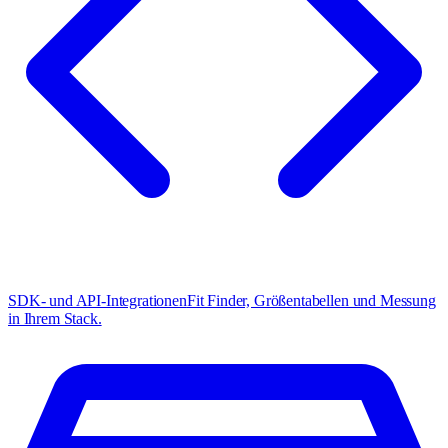
SDK- und API-Integrationen
Fit Finder, Größentabellen und Messung
in Ihrem Stack.