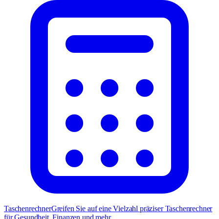
Taschenrechner
Greifen Sie auf eine Vielzahl präziser Taschenrechner
für Gesundheit, Finanzen und mehr.