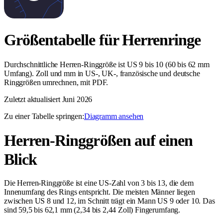
Größentabelle für Herrenringe
Durchschnittliche Herren-Ringgröße ist US 9 bis 10 (60 bis 62 mm
Umfang). Zoll und mm in US-, UK-, französische und deutsche
Ringgrößen umrechnen, mit PDF.
Zuletzt aktualisiert
Juni 2026
Zu einer Tabelle springen:
Diagramm ansehen
Herren-Ringgrößen auf einen
Blick
Die Herren-Ringgröße ist eine US-Zahl von 3 bis 13, die dem
Innenumfang des Rings entspricht. Die meisten Männer liegen
zwischen US 8 und 12, im Schnitt trägt ein Mann US 9 oder 10. Das
sind 59,5 bis 62,1 mm (2,34 bis 2,44 Zoll) Fingerumfang.