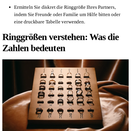
Ermitteln Sie diskret die Ringgröße Ihres Partners,
indem Sie Freunde oder Familie um Hilfe bitten oder
eine druckbare Tabelle verwenden.
Ringgrößen verstehen: Was die
Zahlen bedeuten