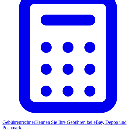
Gebührenrechner
Kennen Sie Ihre Gebühren bei eBay, Depop und
Poshmark.