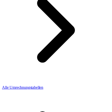
Alle Umrechnungstabellen