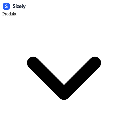
Produkt