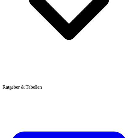
Ratgeber & Tabellen