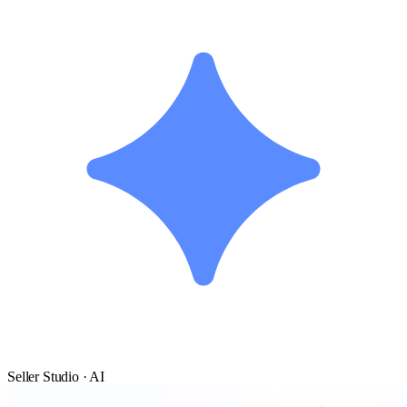
Seller Studio · AI