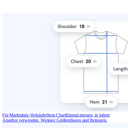
Für Marktplatz-Verkäufer
Item Chart
Einmal messen, in jedem
Angebot verwenden. Weniger Größenfragen und Retouren.