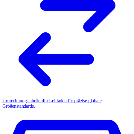
Umrechnungstabellen
Ihr Leitfaden für präzise globale
Größenstandards.