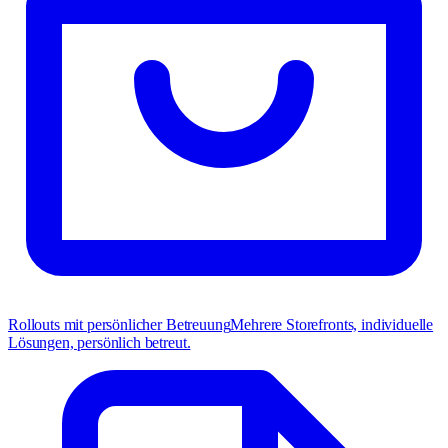
Rollouts mit persönlicher Betreuung
Mehrere Storefronts, individuelle
Lösungen, persönlich betreut.