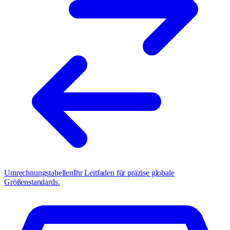
Umrechnungstabellen
Ihr Leitfaden für präzise globale
Größenstandards.