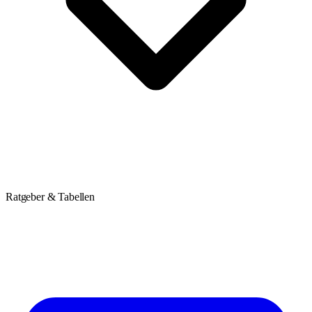
Ratgeber & Tabellen