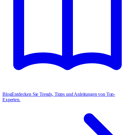
Blog
Entdecken Sie Trends, Tipps und Anleitungen von Top-
Experten.