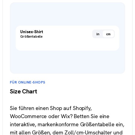
Unisex-Shirt
in
cm
Größentabelle
FÜR ONLINE-SHOPS
Size Chart
Sie führen einen Shop auf Shopify,
WooCommerce oder Wix? Betten Sie eine
interaktive, markenkonforme Größentabelle ein,
mit allen Größen, dem Zoll/cm-Umschalter und