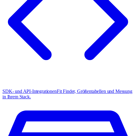
SDK- und API-Integrationen
Fit Finder, Größentabellen und Messung
in Ihrem Stack.