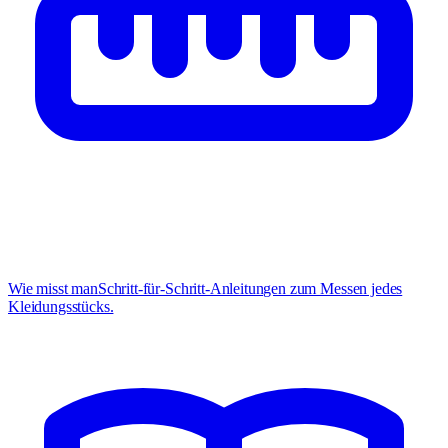
Wie misst man
Schritt-für-Schritt-Anleitungen zum Messen jedes
Kleidungsstücks.