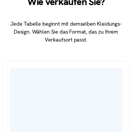
Wie verkaufen Sie?
Jede Tabelle beginnt mit demselben Kleidungs-
Design. Wählen Sie das Format, das zu Ihrem
Verkaufsort passt.