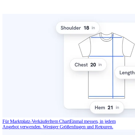
Für Marktplatz-Verkäufer
Item Chart
Einmal messen, in jedem
Angebot verwenden. Weniger Größenfragen und Retouren.