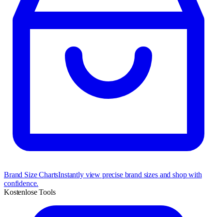
Brand Size Charts
Instantly view precise brand sizes and shop with
confidence.
Kostenlose Tools