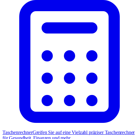
Taschenrechner
Greifen Sie auf eine Vielzahl präziser Taschenrechner
für Gesundheit, Finanzen und mehr.