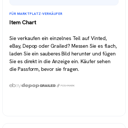
FÜR MARKTPLATZ-VERKÄUFER
Item Chart
Sie verkaufen ein einzelnes Teil auf Vinted,
eBay, Depop oder Grailed? Messen Sie es flach,
laden Sie ein sauberes Bild herunter und fügen
Sie es direkt in die Anzeige ein. Käufer sehen
die Passform, bevor sie fragen.
Item Chart erstellen
→