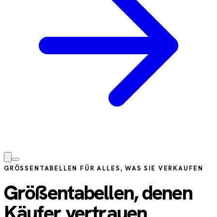
GRÖSSENTABELLEN FÜR ALLES, WAS SIE VERKAUFEN
Größentabellen, denen
Käufer vertrauen.