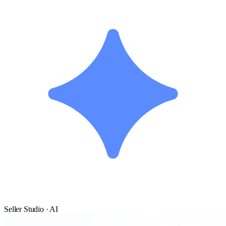
Seller Studio · AI