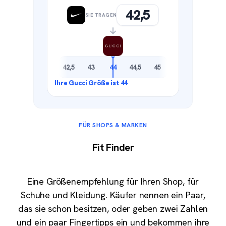
42,5
SIE TRAGEN
FÜR SHOPS & MARKEN
Fit Finder
Eine Größenempfehlung für Ihren Shop, für
Schuhe und Kleidung. Käufer nennen ein Paar,
das sie schon besitzen, oder geben zwei Zahlen
und ein paar Fingertipps ein und bekommen ihre