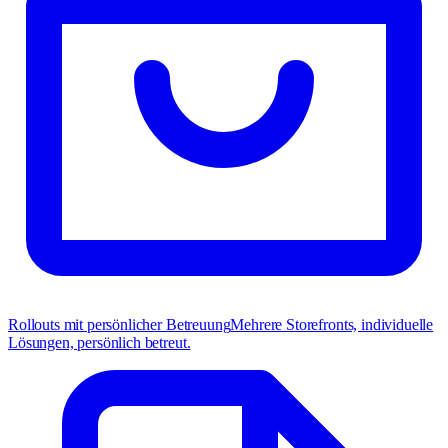
Rollouts mit persönlicher Betreuung
Mehrere Storefronts, individuelle
Lösungen, persönlich betreut.