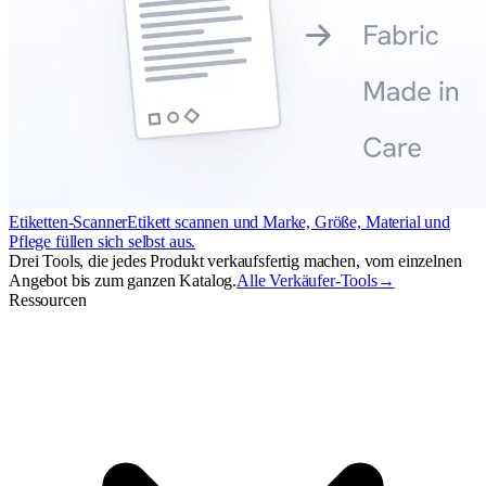
Etiketten-Scanner
Etikett scannen und Marke, Größe, Material und
Pflege füllen sich selbst aus.
Drei Tools, die jedes Produkt verkaufsfertig machen, vom einzelnen
Angebot bis zum ganzen Katalog.
Alle Verkäufer-Tools
→
Ressourcen