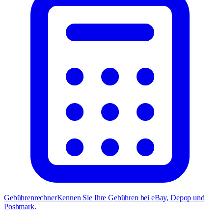
Gebührenrechner
Kennen Sie Ihre Gebühren bei eBay, Depop und
Poshmark.