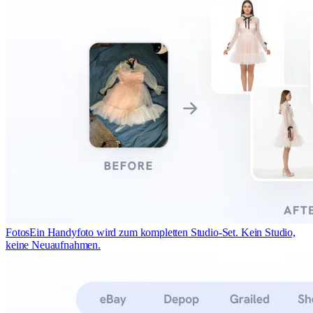
Fotos
Ein Handyfoto wird zum kompletten Studio-Set. Kein Studio,
keine Neuaufnahmen.