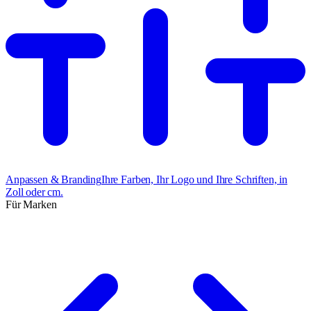
Anpassen & Branding
Ihre Farben, Ihr Logo und Ihre Schriften, in
Zoll oder cm.
Für Marken