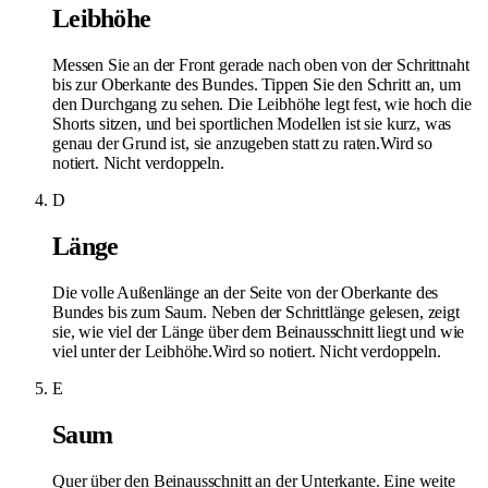
Leibhöhe
Messen Sie an der Front gerade nach oben von der Schrittnaht
bis zur Oberkante des Bundes. Tippen Sie den Schritt an, um
den Durchgang zu sehen. Die Leibhöhe legt fest, wie hoch die
Shorts sitzen, und bei sportlichen Modellen ist sie kurz, was
genau der Grund ist, sie anzugeben statt zu raten.
Wird so
notiert. Nicht verdoppeln.
D
Länge
Die volle Außenlänge an der Seite von der Oberkante des
Bundes bis zum Saum. Neben der Schrittlänge gelesen, zeigt
sie, wie viel der Länge über dem Beinausschnitt liegt und wie
viel unter der Leibhöhe.
Wird so notiert. Nicht verdoppeln.
E
Saum
Quer über den Beinausschnitt an der Unterkante. Eine weite