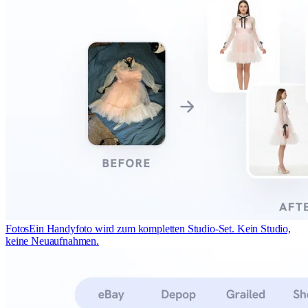
Fotos
Ein Handyfoto wird zum kompletten Studio-Set. Kein Studio,
keine Neuaufnahmen.