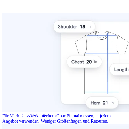
Für Marktplatz-Verkäufer
Item Chart
Einmal messen, in jedem
Angebot verwenden. Weniger Größenfragen und Retouren.