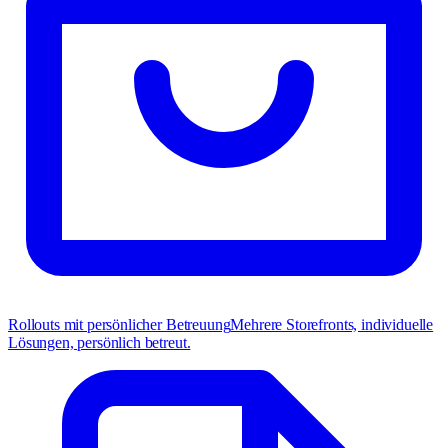
Rollouts mit persönlicher Betreuung
Mehrere Storefronts, individuelle
Lösungen, persönlich betreut.