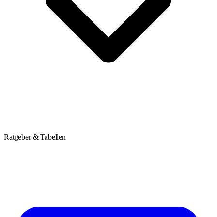
Ratgeber & Tabellen