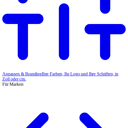
Anpassen & Branding
Ihre Farben, Ihr Logo und Ihre Schriften, in
Zoll oder cm.
Für Marken