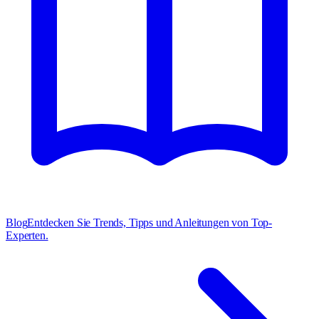
Blog
Entdecken Sie Trends, Tipps und Anleitungen von Top-
Experten.