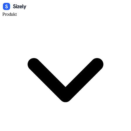
Produkt