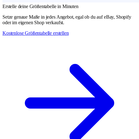
Erstelle deine Größentabelle in Minuten
Setze genaue Maße in jedes Angebot, egal ob du auf eBay, Shopify
oder im eigenen Shop verkaufst.
Kostenlose Größentabelle erstellen