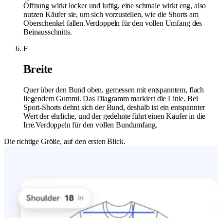
Öffnung wirkt locker und luftig, eine schmale wirkt eng, also
nutzen Käufer sie, um sich vorzustellen, wie die Shorts am
Oberschenkel fallen.
Verdoppeln für den vollen Umfang des
Beinausschnitts.
F
Breite
Quer über den Bund oben, gemessen mit entspanntem, flach
liegendem Gummi. Das Diagramm markiert die Linie. Bei
Sport-Shorts dehnt sich der Bund, deshalb ist ein entspannter
Wert der ehrliche, und der gedehnte führt einen Käufer in die
Irre.
Verdoppeln für den vollen Bundumfang.
Die richtige Größe, auf den ersten Blick.