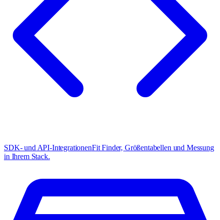
SDK- und API-Integrationen
Fit Finder, Größentabellen und Messung
in Ihrem Stack.