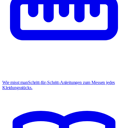
Wie misst man
Schritt-für-Schritt-Anleitungen zum Messen jedes
Kleidungsstücks.