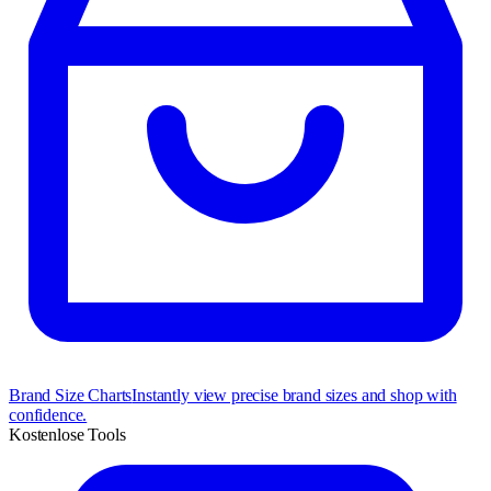
Brand Size Charts
Instantly view precise brand sizes and shop with
confidence.
Kostenlose Tools