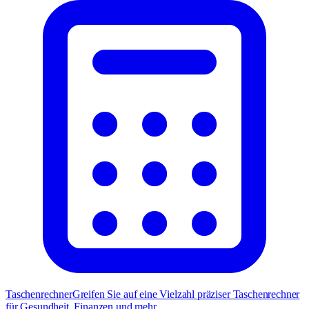
Taschenrechner
Greifen Sie auf eine Vielzahl präziser Taschenrechner
für Gesundheit, Finanzen und mehr.