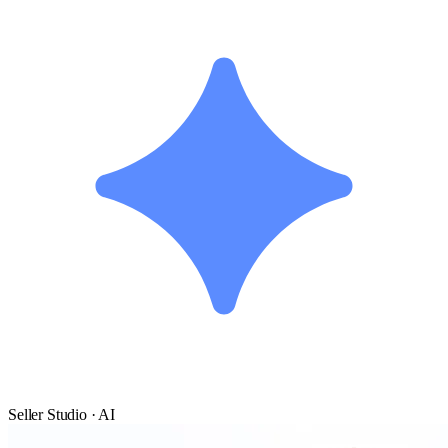
Seller Studio · AI