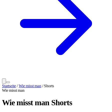
Startseite
/
Wie misst man
/
Shorts
Wie misst man
Wie misst man Shorts