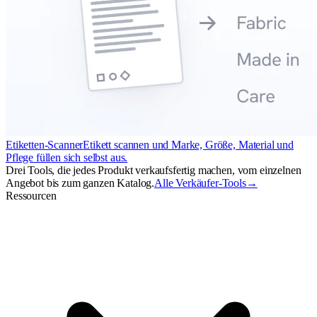
Etiketten-Scanner
Etikett scannen und Marke, Größe, Material und
Pflege füllen sich selbst aus.
Drei Tools, die jedes Produkt verkaufsfertig machen, vom einzelnen
Angebot bis zum ganzen Katalog.
Alle Verkäufer-Tools
→
Ressourcen