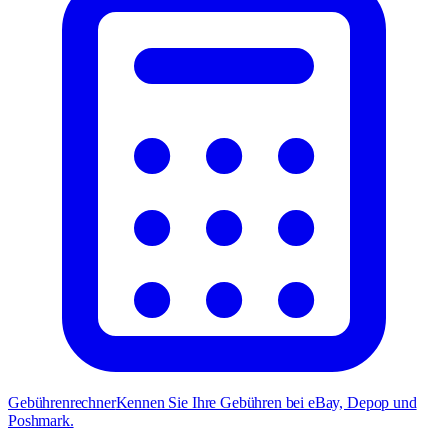
Gebührenrechner
Kennen Sie Ihre Gebühren bei eBay, Depop und
Poshmark.